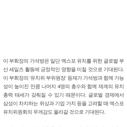
이 부회장의 가석방은 일단 엑스포 유치를 위한 글로벌 부
산 세일즈 활동에 긍정적인 영향을 미칠 것으로 기대된다.
이 부회장의 ‘유치위 부위원장’ 등재가 가석방과 함께 가능
성이 높이진 만큼 나머지 4명의 총수와 함께 재계의 유치
총력 태세가 갖춰질 수 있기 때문이다. 글로벌 경제에서
삼성이 차지하는 위상과 기업 가치 등을 고려할 때 엑스포
유치위원회의 무게감도 올라갈 것으로 기대된다.