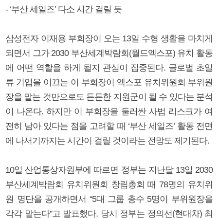
- ‘부산 세일즈’ 다소 시간 걸릴 듯
삼성전자 이재용 부회장이 오는 13일 수형 생활을 마치게
되면서 그가 2030 부산세계박람회(월드엑스포) 유치 활동
에 어떤 역할을 하게 될지 관심이 집중된다. 글로벌 초일
류 기업을 이끄는 이 부회장이 엑스포 유치위원회 부위원
장을 맡는 것만으로도 든든한 지원군이 될 수 있다는 분석
이 나온다. 하지만 이 부회장을 둘러싼 사법 리스크가 여
전히 남아 있다는 점을 고려할 때 ‘부산 세일즈’ 활동 전면
에 나서기까지는 시간이 걸릴 것이라는 전망도 제기된다.
10일 산업통상자원부에 따르면 정부는 지난달 13일 2030
부산세계박람회 유치위원회 창립총회 때 78명의 유치위
원 명단을 공개하면서 “5대 그룹 총수 5명이 부위원장을
각각 맡는다”고 발표했다. 당시 정부는 정의선(현대차) 최