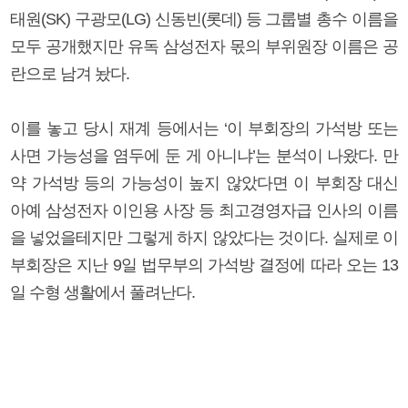
태원(SK) 구광모(LG) 신동빈(롯데) 등 그룹별 총수 이름을
모두 공개했지만 유독 삼성전자 몫의 부위원장 이름은 공
란으로 남겨 놨다.
이를 놓고 당시 재계 등에서는 ‘이 부회장의 가석방 또는
사면 가능성을 염두에 둔 게 아니냐’는 분석이 나왔다. 만
약 가석방 등의 가능성이 높지 않았다면 이 부회장 대신
아예 삼성전자 이인용 사장 등 최고경영자급 인사의 이름
을 넣었을테지만 그렇게 하지 않았다는 것이다. 실제로 이
부회장은 지난 9일 법무부의 가석방 결정에 따라 오는 13
일 수형 생활에서 풀려난다.