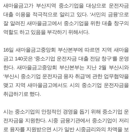
새마을금고가 부산지역 중소기업을 대상으로 운전자금
대출 이용을 적극적으로 알리고 있다. ‘서민의 금융’으로
잘 알려진 새마을금고에서 중소기업을 위한 대출 창구의
역할도 하고 있음을 부각하기 위해서다.
16일 새마을금고중앙회 부산본부에 따르면 지역 새마을
금고 140곳은 ‘중소기업 운전자금 대출 전담 창구’를 운영
한다. 새마을금고중앙회 부산본부는 지난 2월 부산시와
‘부산시 중소기업 운전자금 융자 취급’에 관한 업무협약을
맺고 지역 새마을금고에서도 시의 중소기업 운전자금을
취급하기로 했다.
시는 중소기업의 안정적인 경영을 돕기 위해 중소기업 운
전자금을 지원한다. 시중 금융기관에서 중소기업이 저리
로 융자를 지원받으면 시가 일반 시중금리와의 차액을 보