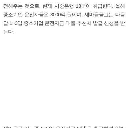
전해주는 것으로, 현재 시중은행 13곳이 취급한다. 올해
중소기업 운전자금은 3000억 원이며, 새마을금고는 다음
달 1~3일 중소기업 운전자금 대출 추천서 발급 신청을 받
는다.