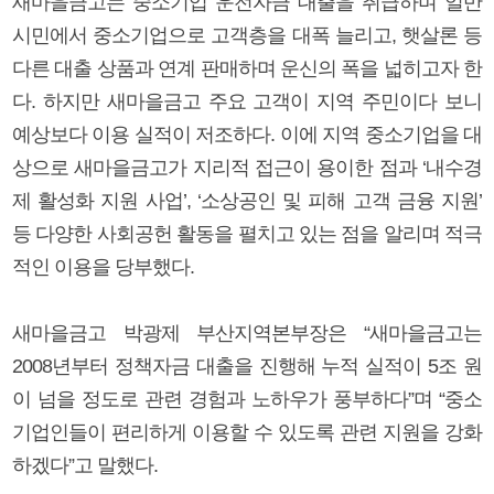
새마을금고는 중소기업 운전자금 대출을 취급하며 일반
시민에서 중소기업으로 고객층을 대폭 늘리고, 햇살론 등
다른 대출 상품과 연계 판매하며 운신의 폭을 넓히고자 한
다. 하지만 새마을금고 주요 고객이 지역 주민이다 보니
예상보다 이용 실적이 저조하다. 이에 지역 중소기업을 대
상으로 새마을금고가 지리적 접근이 용이한 점과 ‘내수경
제 활성화 지원 사업’, ‘소상공인 및 피해 고객 금융 지원’
등 다양한 사회공헌 활동을 펼치고 있는 점을 알리며 적극
적인 이용을 당부했다.
새마을금고 박광제 부산지역본부장은 “새마을금고는
2008년부터 정책자금 대출을 진행해 누적 실적이 5조 원
이 넘을 정도로 관련 경험과 노하우가 풍부하다”며 “중소
기업인들이 편리하게 이용할 수 있도록 관련 지원을 강화
하겠다”고 말했다.