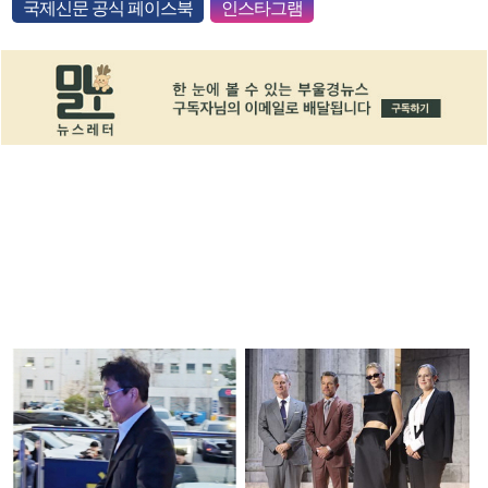
국제신문 공식 페이스북
인스타그램