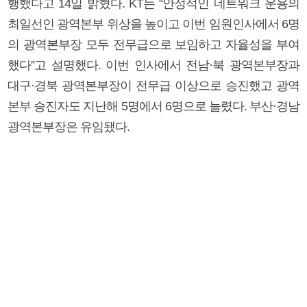
행했다고 14일 밝혔다. KT는 “안정적인 네트워크 운용의
최일선인 광역본부 위상을 높이고 이번 임원인사에서 6명
의 광역본부장 모두 전무급으로 보임하고 자율성을 부여
했다”고 설명했다. 이번 인사에서 전남·북 광역본부장과
대구·경북 광역본부장이 전무급 이상으로 승진했고 광역
본부 승진자도 지난해 5명에서 6명으로 늘렸다. 부산·경남
광역본부장은 유임됐다.