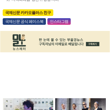
국제신문 카카오플러스 친구
국제신문 공식 페이스북
인스타그램