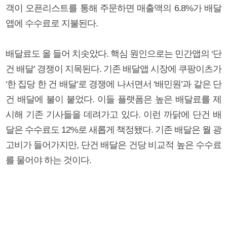
객이 오픈리스트를 통해 주문하면 매출액의 6.8%가 배달
앱에 수수료로 지불된다.
배달료도 올 들어 치솟았다. 핵심 원인으로는 민간앱의 ‘단
건 배달’ 경쟁이 지목된다. 기존 배달앱 시장에 쿠팡이츠가
‘한 집당 한 건 배달’로 경쟁에 나서면서 ‘배민원’과 같은 단
건 배달에 불이 붙었다. 이들 플랫폼은 높은 배달료를 제
시해 기존 기사들을 데려가고 있다. 이런 까닭에 단건 배
달은 수수료도 12%로 새롭게 책정됐다. 기존 배달은 월 광
고비가 들어가지만, 단건 배달은 건당 비교적 높은 수수료
를 물어야 하는 것이다.