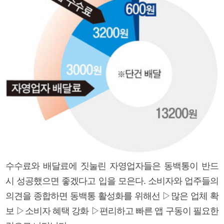
수수료와 배달료에 짓눌린 자영업자들은 동백통이 반드
시 성공했으면 좋겠다고 입을 모은다. 소비자와 업주들의
의견을 종합하면 동백통 활성화를 위해선 ▷많은 업체 확
보 ▷소비자 혜택 강화 ▷편리하고 빠른 앱 구동이 필요한