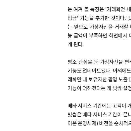
눈 여겨 볼 특징은 ‘거래화면 
입금’ 기능을 추가한 것이다. 
는 앞으로 가상자산을 거래할 
능 금액이 부족하면 화면에서 
게 된다.
평소 관심을 둔 가상자산을 편리
기능도 업데이트됐다. 이외에도 
래화면 내 보유자산 팝업 노출 
기능이 더해졌다는 게 빗썸 설
베타 서비스 기간에는 고객이 개
빗썸은 베타 서비스 기간이 끝나
이폰 운영체제) 버전을 순차적