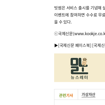
빗썸은 서비스 출시를 기념해 
이벤트에 참여하면 수수료 무료 
을 수 있다.
ⓒ국제신문(www.kookje.co.
▶
[국제신문 페이스북]
[국제신
가상자산
관련
기사