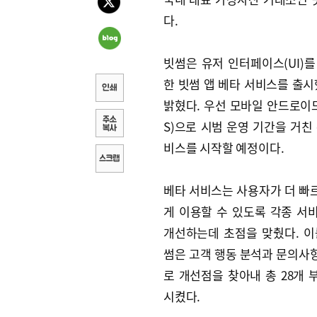
다.
빗썸은 유저 인터페이스(UI)를
한 빗썸 앱 베타 서비스를 출시
밝혔다. 우선 모바일 안드로이드
S)으로 시범 운영 기간을 거친
비스를 시작할 예정이다.
베타 서비스는 사용자가 더 빠
게 이용할 수 있도록 각종 서비
개선하는데 초점을 맞췄다. 이
썸은 고객 행동 분석과 문의사
로 개선점을 찾아내 총 28개 
시켰다.