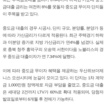
금대출 금리는 여전히 6%를 웃돌자 중도금 무이자 단지들
이 주목을 받고 있다.
중도금 대출의 경우 시공사, 단지 규모, 분양률, 분양가 등
에 따라 가산금리가 다르게 적용된다. 최근 주택경기 하락
과 미분양 증가로 지방 가산금리가 연4%를 넘겼다. 실제
로 충북 청주 흥덕구의 오송역 서한이다음 노블리스의 경
우 중도금 대출이자가 연 7.34%에 달했다.
이에 따라 중도금 무이자 혜택을 제공하는 두산위브더제
니스 오션시티에 눈길이 모이고 있다. 이 단지는 1차 계약
금 1,000만원 정액제로 자금 부담을 줄였고, 중도금 대출
은 세대당 2건까지 LTV가 60%로 확대 적용되며, 당첨자
발표일로부터 6개월 후 전매가 가능하다.