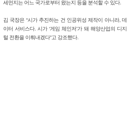
세먼지는 어느 국가로부터 왔는지 등을 분석할 수 있다.
김 국장은 “시가 추진하는 건 인공위성 제작이 아니라, 데
이터 서비스다. 시가 ‘게임 체인저’가 돼 해양산업의 디지
털 전환을 이뤄내겠다”고 강조했다.