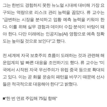
그는 한번도 경험하지 못한 뉴노멀 시대에 대비해 가장 요
구되는 역량으로 리스크 관리 능력을 꼽았다. 류 교수는
“급변하는 시장을 분석하고 업황 예측 능력을 키워야 한
다. 이를 위해 실무 경험과 데이터 수집·분석이 바탕이 돼
야 한다. 다만 미래에는 인공지능(AI) 영향으로 예측 정확
도는 높아질 것으로 보인다”고 했다.
전 세계에 자국 보호주의 흐름이 도래하는 것과 관련해 해
운업계의 발 빠른 대응을 조언하기도 했다. 류 교수는 “미
국에서 시작된 자국 우선주의가 유럽 중국 등으로 확대되
고 있다. 이는 곧 화물 운송의 패턴을 바꾸기 때문에 선사
들은 적극적으로 대응해야 한다”고 밝혔다.
■“한 번 연료 주입해 75일 항해”