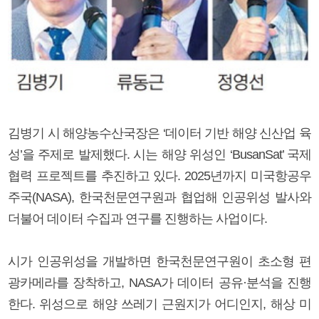
김병기 시 해양농수산국장은 ‘데이터 기반 해양 신산업 육
성’을 주제로 발제했다. 시는 해양 위성인 ‘BusanSat’ 국제
협력 프로젝트를 추진하고 있다. 2025년까지 미국항공우
주국(NASA), 한국천문연구원과 협업해 인공위성 발사와
더불어 데이터 수집과 연구를 진행하는 사업이다.
시가 인공위성을 개발하면 한국천문연구원이 초소형 편
광카메라를 장착하고, NASA가 데이터 공유·분석을 진행
한다. 위성으로 해양 쓰레기 근원지가 어디인지, 해상 미