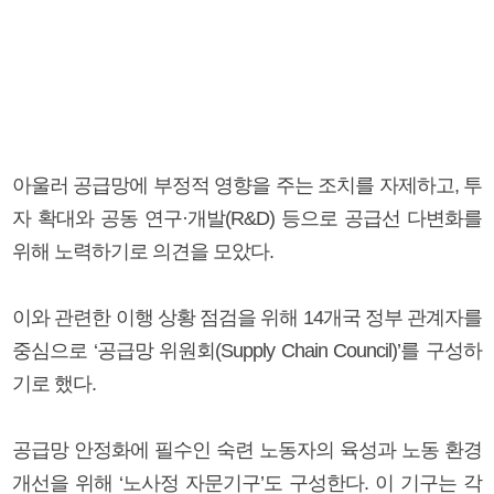
아울러 공급망에 부정적 영향을 주는 조치를 자제하고, 투
자 확대와 공동 연구·개발(R&D) 등으로 공급선 다변화를
위해 노력하기로 의견을 모았다.
이와 관련한 이행 상황 점검을 위해 14개국 정부 관계자를
중심으로 ‘공급망 위원회(Supply Chain Council)’를 구성하
기로 했다.
공급망 안정화에 필수인 숙련 노동자의 육성과 노동 환경
개선을 위해 ‘노사정 자문기구’도 구성한다. 이 기구는 각