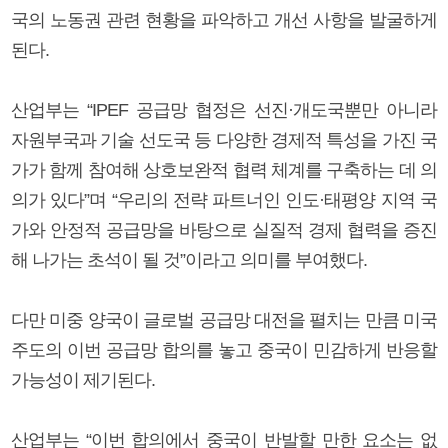
국의 노동권 관련 현황을 파악하고 개선 사항을 발굴하게
된다.
산업부는 “IPEF 공급망 협정은 선진·개도국뿐만 아니라
자원부국과 기술 선도국 등 다양한 경제적 특성을 가진 국
가가 함께 참여해 상호보완적 협력 체계를 구축하는 데 의
의가 있다”며 “우리의 전략 파트너인 인도·태평양 지역 국
가와 안정적 공급망을 바탕으로 실질적 경제 협력을 증진
해 나가는 초석이 될 것”이라고 의미를 부여했다.
다만 미중 양국이 글로벌 공급망 대전을 펼치는 만큼 미국
주도의 이번 공급망 합의를 놓고 중국이 민감하게 반응할
가능성이 제기된다.
산업부는 “이번 합의에서 중국이 반발할 만한 요소는 없