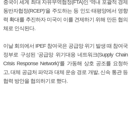
중국이 세계 최대 자유무역협정(FTA)인 ‘역내 포괄적 경제
동반자협정(RCEP)’을 주도하는 등 인도·태평양에서 영향
력 확대를 추진하자 미국이 이를 견제하기 위해 만든 협의
체로 인식된다.
이날 회의에서 IPEF 참여국은 공급망 위기 발생 때 참여국
정부로 구성된 ‘공급망 위기대응 네트워크(Supply Chain
Crisis Response Network)’를 가동해 상호 공조를 요청하
고, 대체 공급처 파악과 대체 운송 경로 개발, 신속 통관 등
협력 방안을 협의하기로 했다.