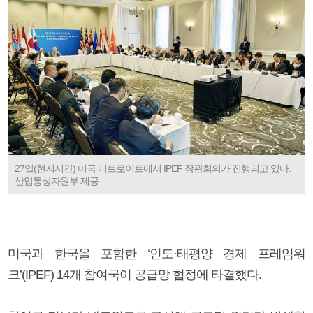
27일(현지시간) 미국 디트로이트에서 IPEF 장관회의가 진행되고 있다.
산업통상자원부 제공
미국과 한국을 포함한 ‘인도·태평양 경제 프레임워
크’(IPEF) 14개 참여국이 공급망 협정에 타결했다.