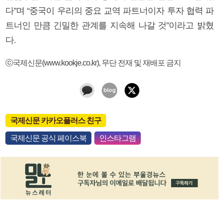
다”며 “중국이 우리의 중요 교역 파트너이자 투자 협력 파
트너인 만큼 긴밀한 관계를 지속해 나갈 것”이라고 밝혔
다.
ⓒ국제신문(www.kookje.co.kr), 무단 전재 및 재배포 금지
국제신문 카카오플러스 친구
국제신문 공식 페이스북
인스타그램