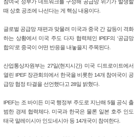
참여국 정부가 네트워크를 구성해 공급망 위기가 발생할
때 상호 공조에 나선다는 게 핵심 내용이다.
글로벌 공급망 재편과 맞물려 미국과 중국 간 갈등이 격화
하는 상황에서 미국 주도 다자 협력체인 IPEF의 ‘공급망
합의’로 중국이 어떤 반응을 내놓을지 주목된다.
산업통상자원부는 27일(현지시간) 미국 디트로이트에서
열린 IPEF 장관회의에서 한국을 비롯한 14개 참여국이 공
급망 협정 타결을 선언했다고 28일 밝혔다.
IPEF는 조 바이든 미국 행정부 주도로 지난해 5월 공식 출
범한 경제 협력체다. 미국과 한국은 물론 일본 호주 인도
태국 말레이시아 인도네시아 등 14개국이 참여한다.