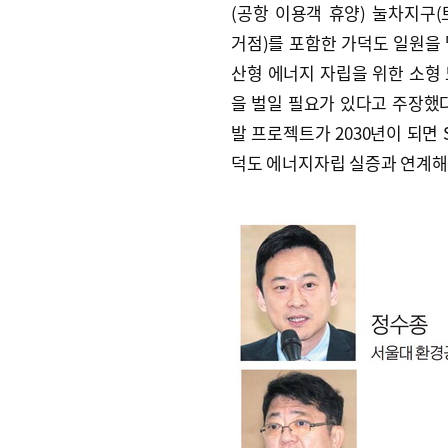
(공항 이용객 휴양) 눌차지구
거점)를 포함한 가덕도 일원을
산형 에너지 자립을 위한 소형 
을 벌일 필요가 있다고 주장했다
발 프로젝트가 2030년이 되면
덕도 에너지자립 실증과 연계해