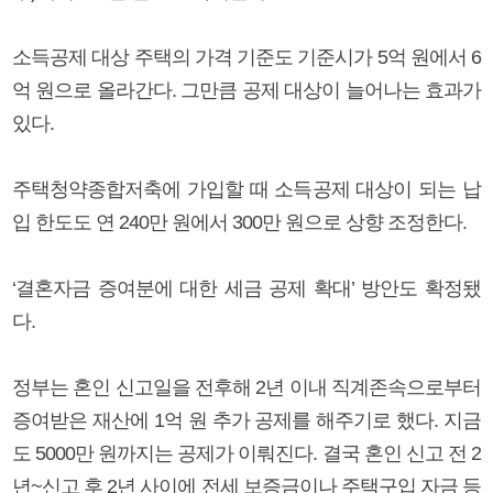
소득공제 대상 주택의 가격 기준도 기준시가 5억 원에서 6
억 원으로 올라간다. 그만큼 공제 대상이 늘어나는 효과가
있다.
주택청약종합저축에 가입할 때 소득공제 대상이 되는 납
입 한도도 연 240만 원에서 300만 원으로 상향 조정한다.
‘결혼자금 증여분에 대한 세금 공제 확대’ 방안도 확정됐
다.
정부는 혼인 신고일을 전후해 2년 이내 직계존속으로부터
증여받은 재산에 1억 원 추가 공제를 해주기로 했다. 지금
도 5000만 원까지는 공제가 이뤄진다. 결국 혼인 신고 전 2
년~신고 후 2년 사이에 전세 보증금이나 주택구입 자금 등