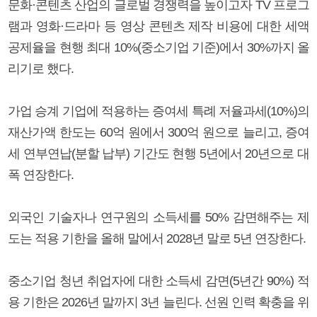
문화·콘텐츠 산업의 글로벌 경쟁력을 높이고자 TV 프로그
램과 영화·드라마 등 영상 콘텐츠 제작 비용에 대한 세액
공제율을 현행 최대 10%(중소기업 기준)에서 30%까지 올
리기로 했다.
가업 승계 기업에 적용하는 증여세 특례 저율과세(10%)의
재산가액 한도는 60억 원에서 300억 원으로 늘리고, 증여
세 연부연납(분할 납부) 기간도 현행 5년에서 20년으로 대
폭 연장한다.
외국인 기술자나 연구원의 소득세를 50% 감면해주는 제
도는 적용 기한을 올해 말에서 2028년 말로 5년 연장한다.
중소기업 청년 취업자에 대한 소득세 감면(5년간 90%) 적
용 기한은 2026년 말까지 3년 늘린다. 선원 인력 확충을 위