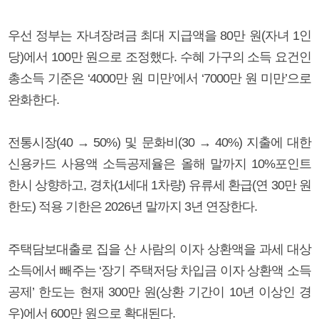
우선 정부는 자녀장려금 최대 지급액을 80만 원(자녀 1인
당)에서 100만 원으로 조정했다. 수혜 가구의 소득 요건인
총소득 기준은 ‘4000만 원 미만’에서 ‘7000만 원 미만’으로
완화한다.
전통시장(40 → 50%) 및 문화비(30 → 40%) 지출에 대한
신용카드 사용액 소득공제율은 올해 말까지 10%포인트
한시 상향하고, 경차(1세대 1차량) 유류세 환급(연 30만 원
한도) 적용 기한은 2026년 말까지 3년 연장한다.
주택담보대출로 집을 산 사람의 이자 상환액을 과세 대상
소득에서 빼주는 ‘장기 주택저당 차입금 이자 상환액 소득
공제’ 한도는 현재 300만 원(상환 기간이 10년 이상인 경
우)에서 600만 원으로 확대된다.