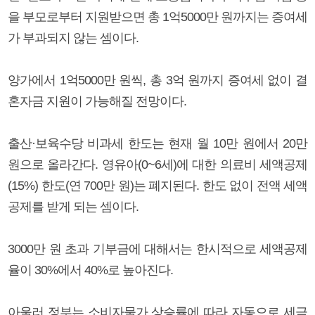
을 부모로부터 지원받으면 총 1억5000만 원까지는 증여세
가 부과되지 않는 셈이다.
양가에서 1억5000만 원씩, 총 3억 원까지 증여세 없이 결
혼자금 지원이 가능해질 전망이다.
출산·보육수당 비과세 한도는 현재 월 10만 원에서 20만
원으로 올라간다. 영유아(0~6세)에 대한 의료비 세액공제
(15%) 한도(연 700만 원)는 폐지된다. 한도 없이 전액 세액
공제를 받게 되는 셈이다.
3000만 원 초과 기부금에 대해서는 한시적으로 세액공제
율이 30%에서 40%로 높아진다.
아울러 정부는 소비자물가 상승률에 따라 자동으로 세금