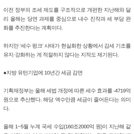
이전 정부의 조세 제도를 구조적으로 개편한 지난해와 달
리 올해는 당면 과제를 중심으로 내수 진작과 세 부담 완
화를 추진한다는 계획이다.
하지만 ‘세수 펑크’ 사태가 현실화한 상황에서 감세 기조를
유지·강화하는 게 적절하지 않다는 지적도 제기된다.
●지방 유턴기업에 10년간 세금 감면
기획재정부는 올해 세법 개정에 따른 세수 효과를 -4719억
원으로 추산했다. 해당 액수만큼 세금이 줄어든다는 의미
다.
올해 1~5월 누계 국세 수입(160조2000억 원)이 지난해 같