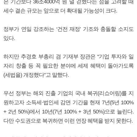
은 기간보다 36조4000억 원 덜 걷혔다는 점을 고려할 때
세수 결손 규모는 앞으로 더 확대될 가능성이 크다.
정부가 연일 강조하는 ‘건전 재정’ 기조와 충돌할 소지도
있다.
하지만 추경호 부총리 겸 기재부 장관은 “기업 투자와 일
자리 창출 등 꼭 필요한 분야에 세제 혜택이 돌아가도록
(세법을) 개정했다”고 말했다.
우선 정부는 해외 진출 기업의 국내 복귀(리쇼어링)를 지
원하고자 소득세·법인세 감면 기간을 현재 7년(5년 100%
+ 2년 50%)에서 10년(7년 100% + 3년 50%)으로 늘린다.
다만 수도권으로 복귀하면 이런 연장 혜택을 받지 못한다.