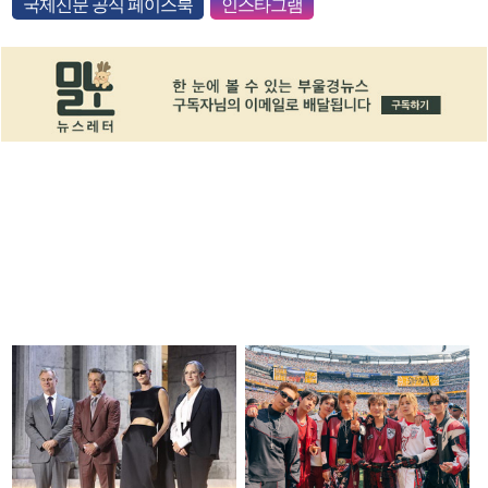
국제신문 공식 페이스북
인스타그램