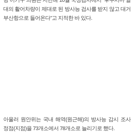
대의 활어차량이 제대로 된 방사능 검사를 받지 않고 대거
부산항으로 들어온다”고 지적한 바 있다.
아울러 원안위는 국내 해역(원근해)의 방사능 감시 조사
정점(지점)을 73개소에서 78개소로 늘리기로 했다.