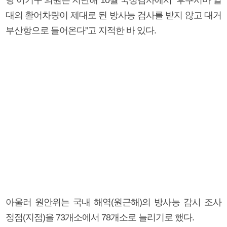
대의 활어차량이 제대로 된 방사능 검사를 받지 않고 대거
부산항으로 들어온다”고 지적한 바 있다.
아울러 원안위는 국내 해역(원근해)의 방사능 감시 조사
정점(지점)을 73개소에서 78개소로 늘리기로 했다.