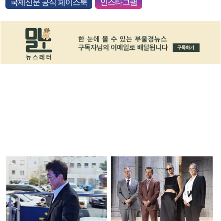
국제신문 공식 페이스북
인스타그램