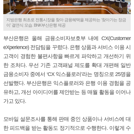
지방은행 최초로 전통시장을 찾아 금융혜택을 제공하는 ‘찾아가는 장금
이’ 결연식 모습. BNK부산은행 제공
부산은행은 올해 금융소비자보호부 내에 CX(Customer
eXperience) 전담팀을 꾸렸다. 은행 상품과 서비스 이용 시
고객이 경험한 불편사항을 빠르게 파악하고 개선하기 위
한 조처다. 우선 기존 고객패널 제도를 확대 개편해 일반
금융소비자 중에서 ‘CX 익스플로러’라는 명칭으로 25명을
선발했다. 부산은행은 익스플로러와 은행 이용 경험을 공
유하고, 개선 아이디어를 제안받는 등 매월 활동을 이어나
가고 있다.
모바일 설문조사를 통해 판매 중인 상품이나 서비스에 대
한 피드백을 받는 활동도 정기적으로 수행한다. 이렇게 수