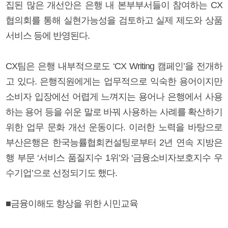
집된 많은 개선안은 은행 내 본부부서들이 참여하는 CX
협의회를 통해 실현가능성을 검토하고 실제 제도와 상품
서비스 등에 반영된다.
CX팀은 은행 내부적으로도 ‘CX Writing 캠페인’을 전개하
고 있다. 은행직원에게는 업무적으로 익숙한 용어이지만
소비자 입장에선 어렵게 느껴지는 용어나 은행에서 사용
하는 용어 등을 쉬운 말로 바꿔 사용하는 사례를 확산하기
위한 업무 문화 개선 운동이다. 이러한 노력을 바탕으로
부산은행은 한국능률협회컨설팅로부터 2년 연속 지방은
행 부문 ‘서비스 품질지수 1위’와 ‘금융소비자보호지수 우
수기업’으로 선정되기도 했다.
■금융이해도 향상을 위한 시민교육