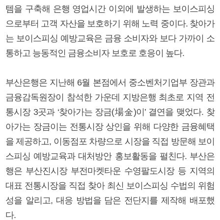
템을 구축해 은행 영업시간 이외에 발생하는 보이스피싱
으로부터 고객 자산을 보호하기 위해 노력 중이다. 찾아가
는 보이스피싱 예방교육은 금융 소비자와 보다 가까이 소
통하고 능동적인 금융소비자 보호로 호응이 높다.
부산은행은 지난해 6월 본점에서 중소벤처기업부 장관과
금융감독원장이 참석한 가운데 지방은행 최초로 지역 전
통시장 3곳과 ‘찾아가는 장금(場金)이’ 결연을 맺었다. 찾
아가는 장금이는 전통시장 상인을 위해 다양한 금융혜택
을 제공하고, 이동점포 차량으로 시장을 직접 방문해 보이
스피싱 예방교육과 대처방안 홍보활동을 펼친다. 부산은
행은 부산진시장 부전마켓타운 수영팔도시장 등 지역의
대표 전통시장을 직접 찾아 최신 보이스피싱 수법의 위험
성을 알리고, 대응 방법을 담은 전단지를 제작해 배포했
다.