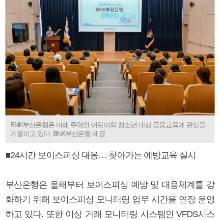
BNK부산은행은 미래 주역인 어린이와 청소년 대상 금융교육에 관심을
기울이고 있다. BNK부산은행 제공
■24시간 보이스피싱 대응… 찾아가는 예방교육 실시
부산은행은 올해부터 보이스피싱 예방 및 대응체계를 강
화하기 위해 보이스피싱 모니터링 업무 시간을 연장 운영
하고 있다. 또한 이상 거래 모니터링 시스템인 VFDS시스