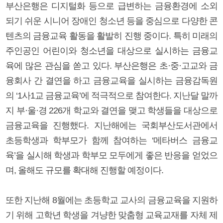
부산은행은 디지털화 등으로 급변하는 금융환경에 소외
되기 쉬운 시니어 장애인 청소년 등을 중심으로 다양한 콘
텐츠의 금융교육 활동을 활발히 진행 중이다. 특히 미래의
주인공인 어린이와 청소년을 대상으로 실시하는 금융교
육에 많은 관심을 쏟고 있다. 부산은행은 초·중·고교와 금
융회사 간 결연을 하고 금융교육을 실시하는 금융감독원
의 ‘1사1교 금융교육’에 적극적으로 참여한다. 지난달 말까
지 부·울·경 226개 학교와 결연을 맺고 학생들을 대상으로
금융교육을 진행했다. 지난해에는 국회부산도서관에서
초등학생과 학부모가 함께 참여하는 ‘메타버스 금융교
육’을 실시해 학생과 학부모 모두에게 좋은 반응을 얻었으
며, 올해도 규모를 확대해 진행할 예정이다.
또한 지난해 8월에는 초등학교 교사의 금융교육을 지원하
기 위해 고학년 학생을 겨냥한 맞춤형 교육교재를 자체 제