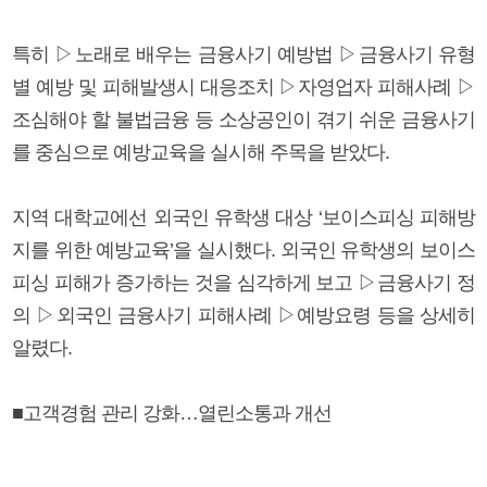
특히 ▷노래로 배우는 금융사기 예방법 ▷금융사기 유형
별 예방 및 피해발생시 대응조치 ▷자영업자 피해사례 ▷
조심해야 할 불법금융 등 소상공인이 겪기 쉬운 금융사기
를 중심으로 예방교육을 실시해 주목을 받았다.
지역 대학교에선 외국인 유학생 대상 ‘보이스피싱 피해방
지를 위한 예방교육’을 실시했다. 외국인 유학생의 보이스
피싱 피해가 증가하는 것을 심각하게 보고 ▷금융사기 정
의 ▷외국인 금융사기 피해사례 ▷예방요령 등을 상세히
알렸다.
■고객경험 관리 강화…열린소통과 개선