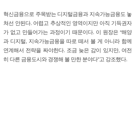
혁신금융으로 주목받는 디지털금융과 지속가능금융도 놓
쳐선 안된다. 어렵고 추상적인 영역이지만 아직 기득권자
가 없고 만들어가는 과정이기 때문이다. 이 원장은 “해양
과 디지털, 지속가능금융을 따로 떼서 볼 게 아니라 함께
연계해서 전략을 짜야한다. 조금 늦은 감이 있지만, 여전
히 다른 금융도시와 경쟁해 볼 만한 분야다”고 강조했다.