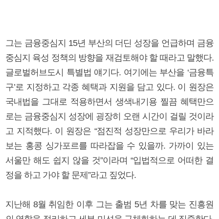
그는 금융중심지 15년 부산의 더딘 성장을 언급하며 금융
중심지 육성 정책의 방향을 재검토해야 할 때라고 말했다.
글로벌허브도시 특별법 얘기다. 여기에는 부산을 ‘금융특
구’로 지정하고 각종 혜택과 지원을 담고 있다. 이 원장은
국내법을 그대로 적용하면서 생색내기용 찔끔 혜택만으
로는 금융중심지 성장에 굉장히 오랜 시간이 걸릴 것이라
고 지적했다. 이 원장은 “점진적 성장만으로 우리가 바라
보는 홍콩 싱가포르를 따라잡을 수 있을까. 가까이 있는
서울만 해도 쉽지 않을 것”이라며 “입법적으로 어떠한 결
정을 하고 가야 할 문제”라고 짚었다.
지난해 8월 취임한 이후 그는 출범 5년 차를 맞는 진흥원
의 역할을 정리하고 세부 미션을 구체화하는 데 집중한다.