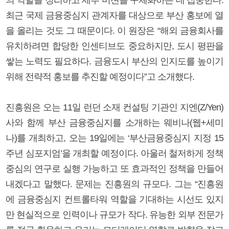
최근 국제 금융중심지 관계자를 대상으로 부산 홍보에 열
을 올리는 것도 그 때문이다. 이 원장은 “해외 금융회사를
유치하려면 합당한 인센티브도 중요하지만, 도시 평판을
쌓는 노력도 필요하다. 금융도시 부산의 인지도를 높이기
위해 전략적 홍보를 추진할 예정이다”고 소개했다.
진흥원은 오는 11일 런던 소재 컨설팅 기관인 지엔(Z/Yen)
사와 함께 부산 금융중심지를 소개하는 웨비나(웹+세미
나)를 개최하고, 오는 19일에는 ‘부산금융중심지 지정 15
주년 심포지엄’을 개최할 예정이다. 아울러 철저하게 정책
중심의 연구로 실행 가능하고 또 효과적인 정책을 만들어
내겠다고 말했다. 문제는 진흥원의 규모다. 그는 “진흥원
에 금융중심지 컨트롤타워 역할을 기대하는 시선도 있지
만 현실적으로 인력이나 규모가 작다. 유능한 외부 전문가