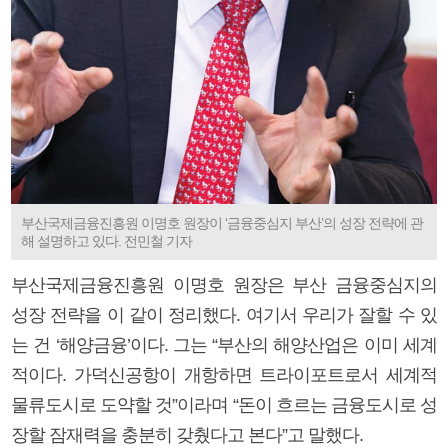
부산국제금융진흥원 이명호 원장이 ‘금융중심지 부산’의 성장 전략에 관
해 설명하고 있다. 전민철 기자
부산국제금융진흥원 이명호 원장은 부산 금융중심지의
성장 전략을 이 같이 정리했다. 여기서 우리가 잘할 수 있
는 건 ‘해양금융’이다. 그는 “부산의 해양산업은 이미 세계
적이다. 가덕신공항이 개항하면 트라이포트로서 세계적
물류도시로 도약할 것”이라며 “돈이 흐르는 금융도시로 성
장할 잠재력을 충분히 갖췄다고 본다”고 말했다.