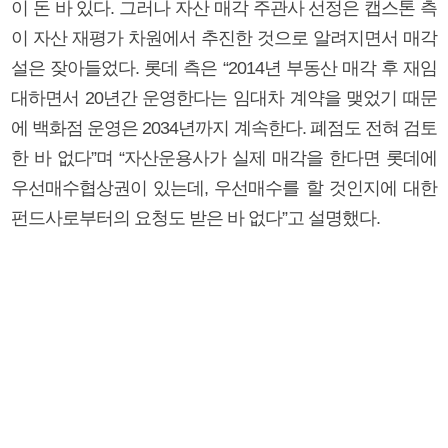
이 돈 바 있다. 그러나 자산 매각 주관사 선정은 캡스톤 측
이 자산 재평가 차원에서 추진한 것으로 알려지면서 매각
설은 잦아들었다. 롯데 측은 “2014년 부동산 매각 후 재임
대하면서 20년간 운영한다는 임대차 계약을 맺었기 때문
에 백화점 운영은 2034년까지 계속한다. 폐점도 전혀 검토
한 바 없다”며 “자산운용사가 실제 매각을 한다면 롯데에
우선매수협상권이 있는데, 우선매수를 할 것인지에 대한
펀드사로부터의 요청도 받은 바 없다”고 설명했다.