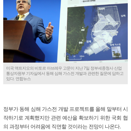
미국 액트지오의 비토르 아브레우 고문이 지난 7일 정부세종청사 산업
통상자원부 기자실에서 동해 심해 가스전 개발과 관련한 질문에 답하고
있다. 연합뉴스
정부가 동해 심해 가스전 개발 프로젝트를 올해 말부터 시
작하기로 계획했지만 관련 예산을 확보하기 위한 국회 협
의 과정부터 어려움에 직면할 것이라는 전망이 나온다.