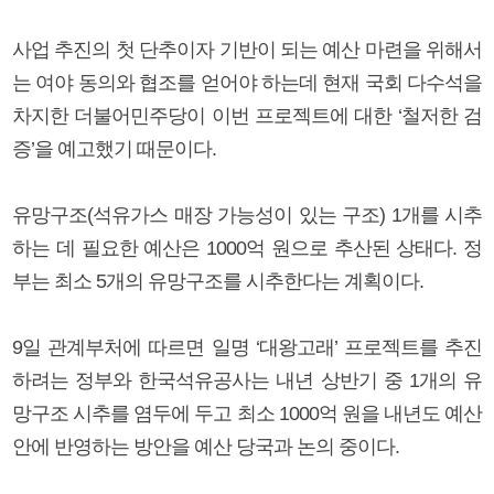
사업 추진의 첫 단추이자 기반이 되는 예산 마련을 위해서
는 여야 동의와 협조를 얻어야 하는데 현재 국회 다수석을
차지한 더불어민주당이 이번 프로젝트에 대한 ‘철저한 검
증’을 예고했기 때문이다.
유망구조(석유가스 매장 가능성이 있는 구조) 1개를 시추
하는 데 필요한 예산은 1000억 원으로 추산된 상태다. 정
부는 최소 5개의 유망구조를 시추한다는 계획이다.
9일 관계부처에 따르면 일명 ‘대왕고래’ 프로젝트를 추진
하려는 정부와 한국석유공사는 내년 상반기 중 1개의 유
망구조 시추를 염두에 두고 최소 1000억 원을 내년도 예산
안에 반영하는 방안을 예산 당국과 논의 중이다.