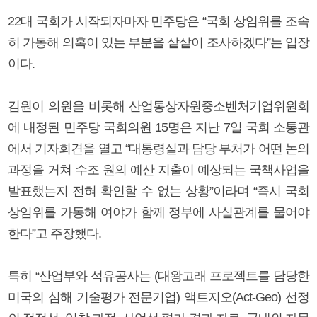
22대 국회가 시작되자마자 민주당은 “국회 상임위를 조속
히 가동해 의혹이 있는 부분을 샅샅이 조사하겠다”는 입장
이다.
김원이 의원을 비롯해 산업통상자원중소벤처기업위원회
에 내정된 민주당 국회의원 15명은 지난 7일 국회 소통관
에서 기자회견을 열고 “대통령실과 담당 부처가 어떤 논의
과정을 거쳐 수조 원의 예산 지출이 예상되는 국책사업을
발표했는지 전혀 확인할 수 없는 상황”이라며 “즉시 국회
상임위를 가동해 여야가 함께 정부에 사실관계를 물어야
한다”고 주장했다.
특히 “산업부와 석유공사는 (대왕고래 프로젝트를 담당한
미국의 심해 기술평가 전문기업) 액트지오(Act-Geo) 선정