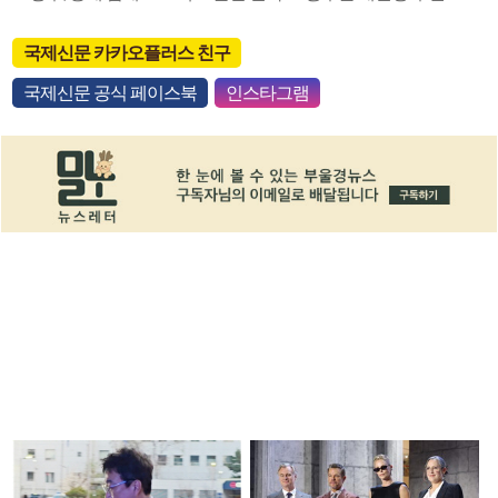
국제신문 카카오플러스 친구
국제신문 공식 페이스북
인스타그램