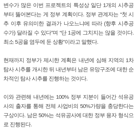
변수가 많은 이번 프로젝트의 특성상 일단 1개의 시추공
부터 뚫어본다는 게 정부 계획이다. 정부 관계자는 “첫 시
추 이후 유의미한 결과가 나오느냐에 따라 (향후 시추공
수가) 달라질 수 있다”며 “단 1공에 그치지는 않을 것이다.
최소 5공을 염두에 둔 상황”이라고 말했다.
현재까지 정부가 제시한 계획은 내년에 심해 지역의 1차
탐사 시추를 개시한 뒤 내년부터 남은 유망구조에 대한 순
차적인 탐사 시추를 진행하는 것이다.
이와 관련해 내년에는 100% 정부 지분이 들어간 석유공
사의 출자를 통해 전체 사업비의 50%가량을 충당한다는
구상이다. 남은 50%는 석유공사에 대한 정부 융자 형식으
로 진행된다.