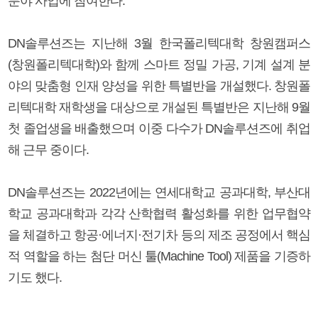
분야 사업에 참여한다.
DN솔루션즈는 지난해 3월 한국폴리텍대학 창원캠퍼스
(창원폴리텍대학)와 함께 스마트 정밀 가공, 기계 설계 분
야의 맞춤형 인재 양성을 위한 특별반을 개설했다. 창원폴
리텍대학 재학생을 대상으로 개설된 특별반은 지난해 9월
첫 졸업생을 배출했으며 이중 다수가 DN솔루션즈에 취업
해 근무 중이다.
DN솔루션즈는 2022년에는 연세대학교 공과대학, 부산대
학교 공과대학과 각각 산학협력 활성화를 위한 업무협약
을 체결하고 항공·에너지·전기차 등의 제조 공정에서 핵심
적 역할을 하는 첨단 머신 툴(Machine Tool) 제품을 기증하
기도 했다.