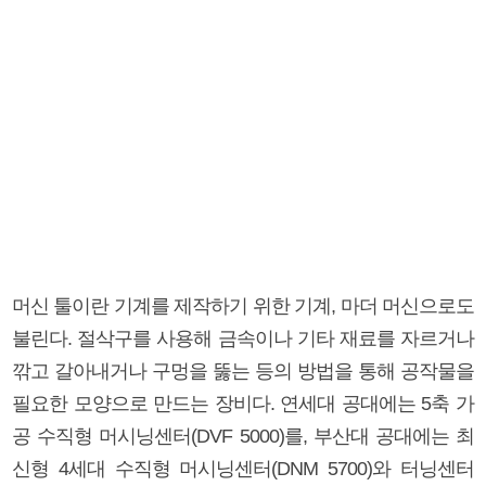
머신 툴이란 기계를 제작하기 위한 기계, 마더 머신으로도
불린다. 절삭구를 사용해 금속이나 기타 재료를 자르거나
깎고 갈아내거나 구멍을 뚫는 등의 방법을 통해 공작물을
필요한 모양으로 만드는 장비다. 연세대 공대에는 5축 가
공 수직형 머시닝센터(DVF 5000)를, 부산대 공대에는 최
신형 4세대 수직형 머시닝센터(DNM 5700)와 터닝센터