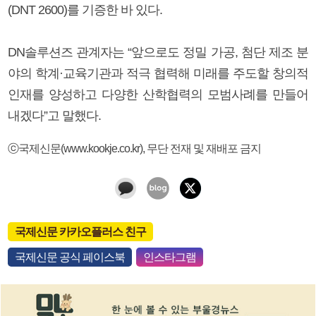
(DNT 2600)를 기증한 바 있다.
DN솔루션즈 관계자는 “앞으로도 정밀 가공, 첨단 제조 분
야의 학계·교육기관과 적극 협력해 미래를 주도할 창의적
인재를 양성하고 다양한 산학협력의 모범사례를 만들어
내겠다”고 말했다.
ⓒ국제신문(www.kookje.co.kr), 무단 전재 및 재배포 금지
국제신문 카카오플러스 친구
국제신문 공식 페이스북
인스타그램