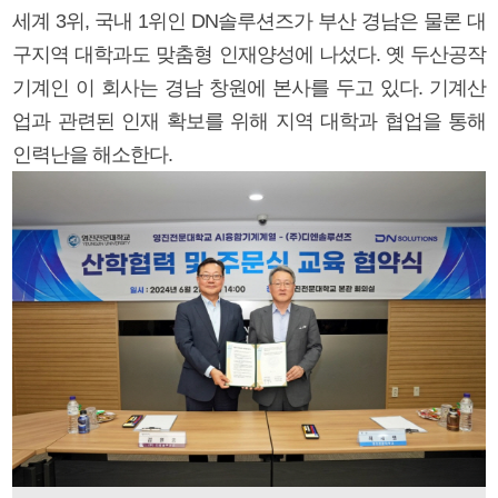
세계 3위, 국내 1위인 DN솔루션즈가 부산 경남은 물론 대
구지역 대학과도 맞춤형 인재양성에 나섰다. 옛 두산공작
기계인 이 회사는 경남 창원에 본사를 두고 있다. 기계산
업과 관련된 인재 확보를 위해 지역 대학과 협업을 통해
인력난을 해소한다.