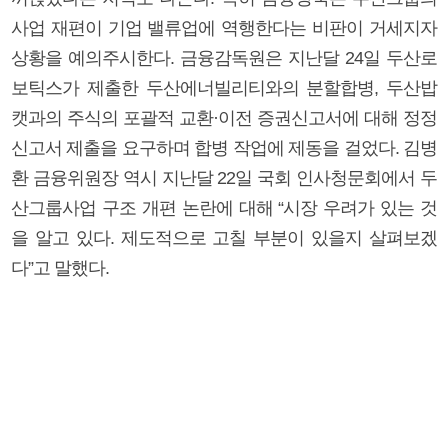
사업 재편이 기업 밸류업에 역행한다는 비판이 거세지자
상황을 예의주시한다. 금융감독원은 지난달 24일 두산로
보틱스가 제출한 두산에너빌리티와의 분할합병, 두산밥
캣과의 주식의 포괄적 교환·이전 증권신고서에 대해 정정
신고서 제출을 요구하며 합병 작업에 제동을 걸었다. 김병
환 금융위원장 역시 지난달 22일 국회 인사청문회에서 두
산그룹사업 구조 개편 논란에 대해 “시장 우려가 있는 것
을 알고 있다. 제도적으로 고칠 부분이 있을지 살펴보겠
다”고 말했다.