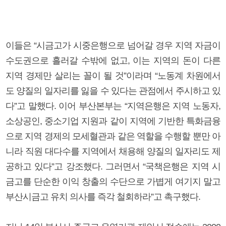
이들은 “시금고가 시중은행으로 넘어갈 경우 지역 자금이
수도권으로 흘러갈 수밖에 없고, 이는 지역의 돈이 다른
지역 경제만 살리는 꼴이 될 것”이라며 “노동계 차원에서
도 양질의 일자리를 잃을 수 있다는 관점에서 주시하고 있
다”고 말했다. 이어 부산본부는 “지역은행은 지역 노동자,
소상공인, 중소기업 지원과 같이 지역에 기반한 특화금융
으로 지역 경제의 모세혈관과 같은 역할을 수행할 뿐만 아
니라 직원 대다수를 지역에서 채용해 양질의 일자리도 제
공하고 있다”고 강조했다. 그러면서 “국책은행은 지역 시
금고를 단순한 이익 창출의 수단으로 가볍게 여기지 말고
부산시금고 유치 의사를 즉각 철회하라”고 촉구했다.