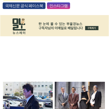
국제신문 공식 페이스북
인스타그램