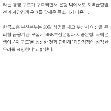
라는 경쟁 구도가 구축되면서 은행 밖에서도 지역균형발
전과 과당경쟁 우려를 앞세운 목소리가 나온다.
한국노총 부산본부는 20일 성명을 내고 부산시 예산을 관
리할 금융기관 모집에 BNK부산은행과 시중은행, 국책은
행이 ‘3자 구도’를 형성한 것과 관련해 “과당경쟁에 심각한
우려를 표명한다”고 밝혔다.