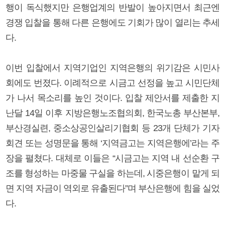
행이 독식했지만 은행업계의 반발이 높아지면서 최근엔
경쟁 입찰을 통해 다른 은행에도 기회가 많이 열리는 추세
다.
이번 입찰에서 지역기업인 지역은행의 위기감은 시민사
회에도 번졌다. 이례적으로 시금고 선정을 높고 시민단체
가 나서 목소리를 높인 것이다. 입찰 제안서를 제출한 지
난달 14일 이후 지방은행노조협의회, 한국노총 부산본부,
부산경실련, 중소상공인살리기협회 등 23개 단체가 기자
회견 또는 성명문을 통해 ‘지역금고는 지역은행에’라는 주
장을 펼쳤다. 대체로 이들은 “시금고는 지역 내 선순환 구
조를 형성하는 마중물 구실을 하는데, 시중은행이 맡게 되
면 지역 자금이 역외로 유출된다”며 부산은행에 힘을 실었
다.