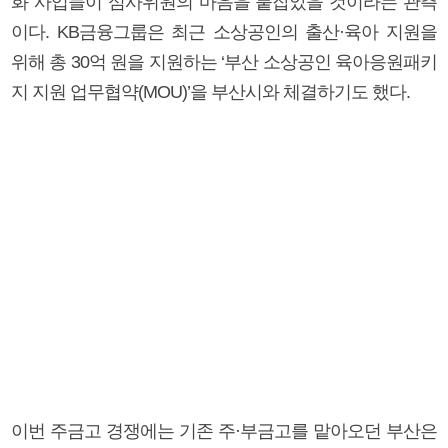
화 사업들이 심사위원의 마음을 붙잡았을 것이라는 관측
이다. KB금융그룹은 최근 소상공인의 출산·육아 지원을
위해 총 30억 원을 지원하는 ‘부산 소상공인 육아응원패키
지 지원 업무협약(MOU)’을 부산시와 체결하기도 했다.
이번 주금고 경쟁에는 기존 주·부금고를 맡아오던 부산은