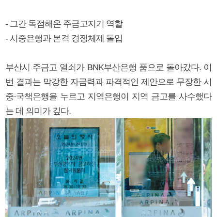
- 그간 독점해온 주금고지기 역할
- 시중은행과 본격 경쟁체제 돌입
부산시 주금고 열쇠가 BNK부산은행 품으로 돌아갔다. 이
번 결과는 막강한 자금력과 파격적인 제안으로 무장한 시
중·국책은행을 누르고 지역은행이 지역 금고를 사수했다
는 데 의미가 깊다.