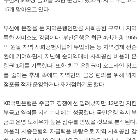
15개 맡아오고 있다.
부산에 본점을 둔 지역은행인만큼 사회공헌 규모나 지역
특화 서비스도 강점이다. 부산은행은 최근 4년간 총 1955
억 원을 지역 사회공헌사업에 투입하는 등 지역경제 선순
환에 기여하면서 지난해 순이익대비 사회공헌 비율이 은
행권 1위를 기록했다. 또한 최근 은행권이 오프라인 점포
를 줄이는 추세 속에도 지역민의 금융 편의를 위해 벽지
점포를 적자 운영하거나 재개점하기도 했다.
KB국민은행은 주금고 경쟁에선 밀려났지만 12년간 지킨
부금고 열쇠를 지키는 데에는 성공했다. 국민은행 역시 부
금고 운영 노하우가 높은 점수를 받았을 것으로 분석된다.
아울러 시중은행의 자금력을 바탕으로 지역 사회공헌 강