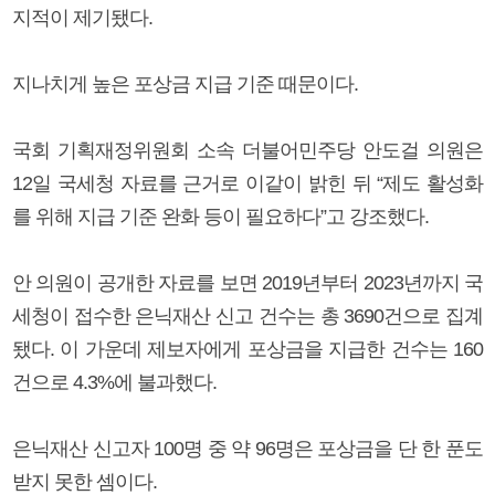
지적이 제기됐다.
지나치게 높은 포상금 지급 기준 때문이다.
국회 기획재정위원회 소속 더불어민주당 안도걸 의원은
12일 국세청 자료를 근거로 이같이 밝힌 뒤 “제도 활성화
를 위해 지급 기준 완화 등이 필요하다”고 강조했다.
안 의원이 공개한 자료를 보면 2019년부터 2023년까지 국
세청이 접수한 은닉재산 신고 건수는 총 3690건으로 집계
됐다. 이 가운데 제보자에게 포상금을 지급한 건수는 160
건으로 4.3%에 불과했다.
은닉재산 신고자 100명 중 약 96명은 포상금을 단 한 푼도
받지 못한 셈이다.