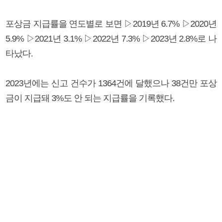
포상금 지급률을 연도별로 보면 ▷2019년 6.7% ▷2020년
5.9% ▷2021년 3.1% ▷2022년 7.3% ▷2023년 2.8%로 나
타났다.
2023년에는 신고 건수가 1364건에 달했으나 38건만 포상
금이 지급돼 3%도 안 되는 지급률을 기록했다.