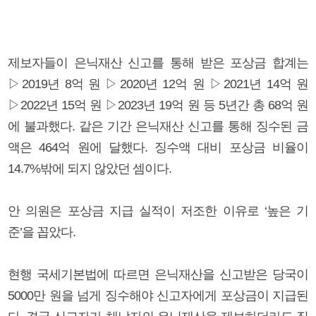
제보자들이 은닉재산 신고를 통해 받은 포상금 합계는
▷2019년 8억 원 ▷2020년 12억 원 ▷2021년 14억 원
▷2022년 15억 원 ▷2023년 19억 원 등 5년간 총 68억 원
에 불과했다. 같은 기간 은닉재산 신고를 통해 징수된 금
액은 464억 원에 달했다. 징수액 대비 포상금 비율이
14.7%밖에 되지 않았던 셈이다.
안 의원은 포상금 지급 실적이 저조한 이유로 ‘높은 기
준’을 꼽았다.
현행 국세기본법에 따르면 은닉재산을 신고받은 당국이
5000만 원을 넘게 징수해야 신고자에게 포상금이 지급된