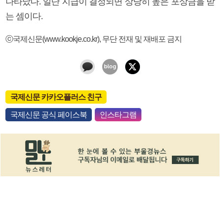
나타났다. 일단 지급이 결정되면 상당히 높은 포상금을 받
는 셈이다.
ⓒ국제신문(www.kookje.co.kr), 무단 전재 및 재배포 금지
국제신문 카카오플러스 친구
국제신문 공식 페이스북
인스타그램