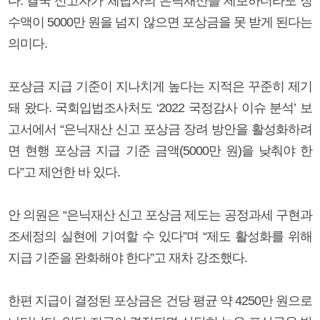
다. 결국 신고자가 체납자의 은닉재산을 제보하더라도 징
수액이 5000만 원을 넘지 않으면 포상금을 못 받게 된다는
의미다.
포상금 지급 기준이 지나치게 높다는 지적은 꾸준히 제기
돼 왔다. 국회입법조사처도 ‘2022 국정감사 이슈 분석’ 보
고서에서 “은닉재산 신고 포상금 장려 방안을 활성화하려
면 현행 포상금 지급 기준 금액(5000만 원)을 낮춰야 한
다”고 제언한 바 있다.
안 의원은 “은닉재산 신고 포상금 제도는 공정과세 구현과
조세정의 실현에 기여할 수 있다”며 “제도 활성화를 위해
지급 기준을 완화해야 한다”고 재차 강조했다.
한편 지급이 결정된 포상금은 건당 평균 약 4250만 원으로