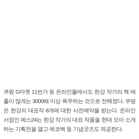
쿠팡 G마켓 11번가 등 온라인몰에서도 한강 작가의 책 매
출이 많게는 3000배 이상 폭주하는 것으로 전해졌다. 쿠팡
은 한강의 대표작 8개에 대한 사전예약을 받는다. 온라인
서점인 예스24는 한강 작가의 대표 작품을 한데 모아 소개
하는 기획전을 열고 에코백 등 기념굿즈도 제공한다.