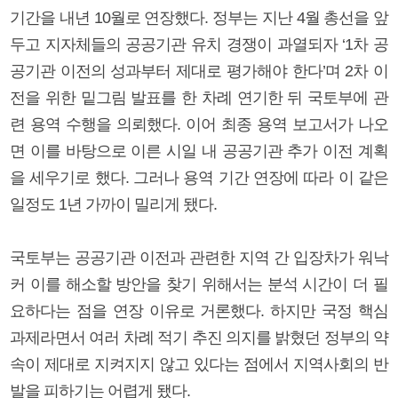
기간을 내년 10월로 연장했다. 정부는 지난 4월 총선을 앞
두고 지자체들의 공공기관 유치 경쟁이 과열되자 ‘1차 공
공기관 이전의 성과부터 제대로 평가해야 한다’며 2차 이
전을 위한 밑그림 발표를 한 차례 연기한 뒤 국토부에 관
련 용역 수행을 의뢰했다. 이어 최종 용역 보고서가 나오
면 이를 바탕으로 이른 시일 내 공공기관 추가 이전 계획
을 세우기로 했다. 그러나 용역 기간 연장에 따라 이 같은
일정도 1년 가까이 밀리게 됐다.
국토부는 공공기관 이전과 관련한 지역 간 입장차가 워낙
커 이를 해소할 방안을 찾기 위해서는 분석 시간이 더 필
요하다는 점을 연장 이유로 거론했다. 하지만 국정 핵심
과제라면서 여러 차례 적기 추진 의지를 밝혔던 정부의 약
속이 제대로 지켜지지 않고 있다는 점에서 지역사회의 반
발을 피하기는 어렵게 됐다.