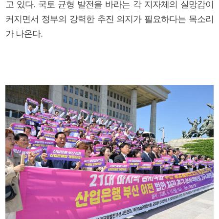
고 있다. 국토 균형 발전을 바라는 각 지자체의 실망감이
커지면서 정부의 강력한 추진 의지가 필요하다는 목소리
가 나온다.