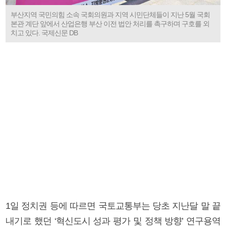
부산지역 국민의힘 소속 국회의원과 지역 시민단체들이 지난 5월 국회
본관 계단 앞에서 산업은행 부산 이전 법안 처리를 촉구하며 구호를 외
치고 있다. 국제신문 DB
1일 정치권 등에 따르면 국토교통부는 당초 지난달 말 끝
내기로 했던 ‘혁신도시 성과 평가 및 정책 방향’ 연구용역