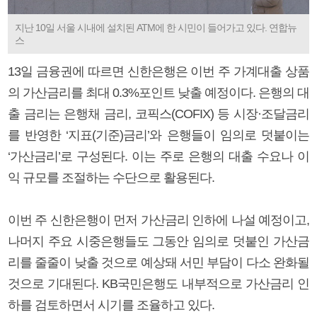
지난 10일 서울 시내에 설치된 ATM에 한 시민이 들어가고 있다. 연합뉴
스
13일 금융권에 따르면 신한은행은 이번 주 가계대출 상품
의 가산금리를 최대 0.3%포인트 낮출 예정이다. 은행의 대
출 금리는 은행채 금리, 코픽스(COFIX) 등 시장·조달금리
를 반영한 ‘지표(기준)금리’와 은행들이 임의로 덧붙이는
‘가산금리’로 구성된다. 이는 주로 은행의 대출 수요나 이
익 규모를 조절하는 수단으로 활용된다.
이번 주 신한은행이 먼저 가산금리 인하에 나설 예정이고,
나머지 주요 시중은행들도 그동안 임의로 덧붙인 가산금
리를 줄줄이 낮출 것으로 예상돼 서민 부담이 다소 완화될
것으로 기대된다. KB국민은행도 내부적으로 가산금리 인
하를 검토하면서 시기를 조율하고 있다.