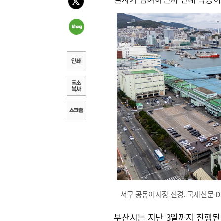
서구 공동어시장 전경. 국제신문 D
부산시는 지난 3일까지 진행된 