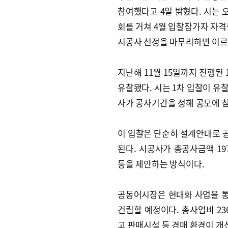
참여했다고 4일 밝혔다. 시는 
회를 거쳐 4월 입찰참가자 자격
시공사 선정을 마무리하면 이르
지난해 11월 15일까지 진행된
유찰됐다. 시는 1차 입찰이 유
사가 공사기간을 정해 공모에 참
이 입찰은 단순히 설계안대로 공
된다. 시공사가 총공사금액 19
등을 제안하는 방식이다.
공동어시장은 현대화 사업을 통해
건립할 예정이다. 총사업비 2
고 판매시설 등 경매 환경이 개