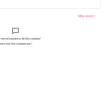
제휴서비스
국제신문대관안내