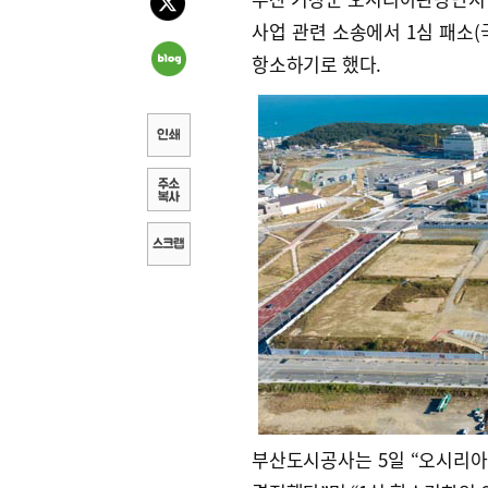
사업 관련 소송에서 1심 패소(
항소하기로 했다.
부산도시공사는 5일 “오시리