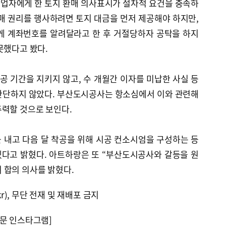
업자에게 한 토지 환매 의사표시가 절차적 요건을 충족하
매 권리를 행사하려면 토지 대금을 먼저 제공해야 하지만,
 계좌번호를 알려달라고 한 후 거절당하자 공탁을 하지
못했다고 봤다.
공 기간을 지키지 않고, 수 개월간 이자를 미납한 사실 등
판단하지 않았다. 부산도시공사는 항소심에서 이와 관련해
주력할 것으로 보인다.
 내고 다음 달 착공을 위해 시공 컨소시엄을 구성하는 등
다고 밝혔다. 아트하랑은 또 “부산도시공사와 갈등을 원
 합의 의사를 밝혔다.
kr), 무단 전재 및 재배포 금지
문 인스타그램]