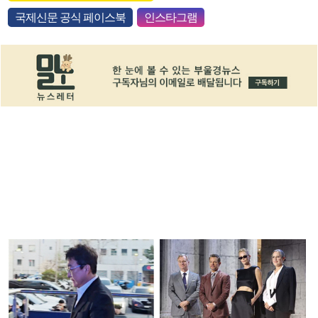
국제신문 공식 페이스북
인스타그램