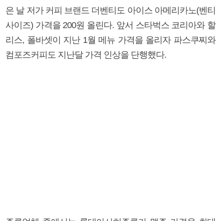
은 날 저가 커피 브랜드 더벤티도 아이스 아메리카노(벤티
사이즈) 가격을 200원 올린다. 앞서 스타벅스 코리아와 할
리스, 폴바셋이 지난 1월 메뉴 가격을 올리자 파스쿠찌와
컴포즈커피도 지난달 가격 인상을 단행했다.