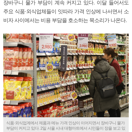
장바구니 물가 부담이 계속 커지고 있다. 이달 들어서도
주요 식품·외식업체들이 잇따라 가격 인상에 나서면서 소
비자 사이에서는 비용 부담을 호소하는 목소리가 나온다.
식품·외식업계에서 제품과 메뉴 가격 인상이 이어지면서 장바구니 물가
부담이 커지고 있다. 2일 서울 시내 대형마트에서 시민들이 장을 보고 있