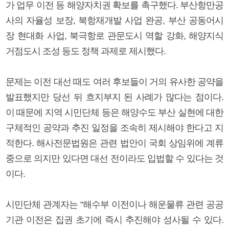
가 업무 이전 등 해양자치권 확보를 촉구했다. 부산항만공
사의 자율성 보장, 북항재개발 사업 완공, 부산 공동어시
장 현대화 사업, 북극항로 관문도시 역할 강화, 해양지식
거점도시 조성 등도 정책 과제로 제시했다.
문제는 이전 대선 때도 여러 후보들이 거의 유사한 공약을
발표했지만 당선 뒤 흐지부지 된 사례가 많다는 점이다.
이 때문에 지역 시민단체 등은 해양수도 부산 실현에 대한
구체적인 공약과 추진 일정을 조속히 제시해야 한다고 지
적한다. 해사전문법원은 관련 법안이 국회 상임위에 계류
중으로 의지만 있다면 대선 전이라도 입법할 수 있다는 것
이다.
시민단체 관계자는 “해수부 이전이나 해운물류 관련 공공
기관 이전은 집권 초기에 즉시 추진해야 성사될 수 있다.