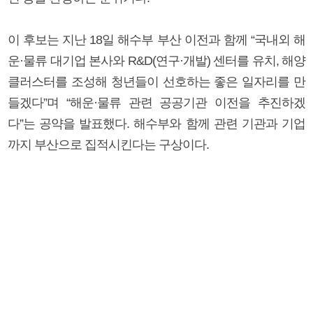
이 후보는 지난 18일 해수부 부산 이전과 함께 “국내외 해
운·물류 대기업 본사와 R&D(연구·개발) 센터를 유치, 해양
클러스터를 조성해 청년들이 선호하는 좋은 일자리를 만
들겠다”며 “해운·물류 관련 공공기관 이전을 추진하겠
다”는 공약을 발표했다. 해수부와 함께 관련 기관과 기업
까지 부산으로 집적시킨다는 구상이다.