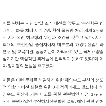
이들 단체는 지난 17일 조기 대선을 앞두고 “부산항은 컨
테이터 화물 처리 세계 7위, 환적 물동량 처리 세계 2위로
서 세계적인 허브항의 위상과 조건을 갖추고 있다. 세계
최대의 조선산업 중심지이자 대부분의 해양수산업계와
연구 및 교육기관, 공공기관이 자리하고 있는 국제해양중
심지지만 핵심적인 과제들이 진척되지 못하고 있다”며 여
야 정치권의 분발을 촉구했다.
이들은 이런 문제를 해결하기 위한 해양수도 부산의 선도
적 역할과 비전 실현을 위한 8대 정책과제도 발표했다. 해
양수도 위상과 기능 제고를 위한 관련법안 제정, 17년째
지역 숙원사업인 부산해사전문법원 설립, 해양 관련 인허