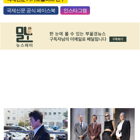
국제신문 공식 페이스북
인스타그램