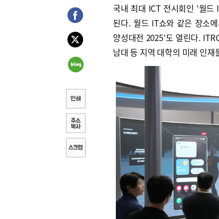
국내 최대 ICT 전시회인 ‘월드
된다. 월드 IT쇼와 같은 장소
양성대전 2025’도 열린다. I
남대 등 지역 대학의 미래 인재