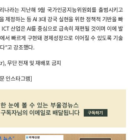
우리나라는 지난해 9월 국가인공지능위원회를 출범시키고
’을 제정하는 등 AI 3대 강국 실현을 위한 정책적 기반을 빠
ICT 산업은 AI를 중심으로 급속히 재편될 것이며 이에 발
장에서 빠르게 구현돼 경제성장으로 이어질 수 있도록 기술
다”고 강조했다.
kr), 무단 전재 및 재배포 금지
문 인스타그램]