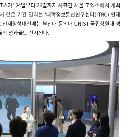
 IT쇼가’ 24일부터 26일까지 사흘간 서울 코엑스에서 개최
에서 같은 기간 열리는 ‘대학정보통신연구센터(ITRC) 인재
TRC 인재양성대전에는 부산대 동의대 UNIST 국립창원대 경
들의 성과물도 전시된다.