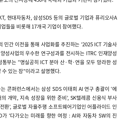
 KT, 현대자동차, 삼성SDS 등의 글로벌 기업과 퓨리오사A
망 기업들을 비롯해 17개국 기업이 참여했다.
의 민간 이전을 통해 사업화를 추진하는 ‘2025 ICT 기술사
재양성사업의 우수한 연구성과를 전시하는 ITRC 인재양성
통부는 “명실공히 ICT 분야 산·학·연을 모두 망라한 성
 수 있는 장”이라고 설명했다.
는 콘퍼런스에서는 삼성 SDS 이태희 AI 연구 총괄이 ‘에
시대의 개막, 지속 성장을 위한 준비’, SK텔레콤 신용식 부사
AI 전환’, 글로벌 자율주행 소프트웨어기업인 어플라이드 인
가 ‘다가오는 미래를 향한 여정 : AI와 자동차 SW의 진