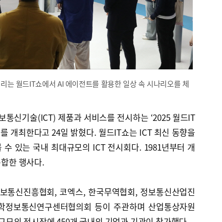
리는 월드IT쇼에서 AI 에이전트를 활용한 일상 속 시나리오를 체
신기술(ICT) 제품과 서비스를 전시하는 ‘2025 월드IT
.kr)’를 개최한다고 24일 밝혔다. 월드IT쇼는 ICT 최신 동향을
수 있는 국내 최대규모의 ICT 전시회다. 1981년부터 개
통합한 행사다.
보통신진흥협회, 코엑스, 한국무역협회, 정보통신산업진
대학정보통신연구센터협의회 등이 주관하며 산업통상자원
 규모의 전시장에 450개 국내외 기업과 기관이 참가했다.