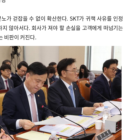
 분노가 걷잡을 수 없이 확산한다. SKT가 귀책 사유를 인정
하지 않아서다. 회사가 져야 할 손실을 고객에게 떠넘기는
는 비판이 커진다.