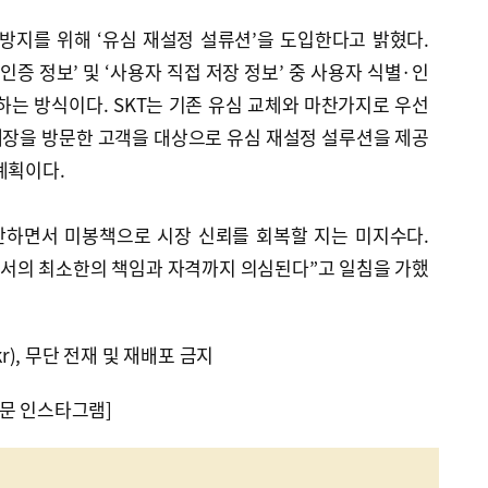
 방지를 위해 ‘유심 재설정 설류션’을 도입한다고 밝혔다.
증 정보’ 및 ‘사용자 직접 저장 정보’ 중 사용자 식별·인
하는 방식이다. SKT는 기존 유심 교체와 마찬가지로 우선
매장을 방문한 고객을 대상으로 유심 재설정 설루션을 제공
계획이다.
단하면서 미봉책으로 시장 신뢰를 회복할 지는 미지수다.
서의 최소한의 책임과 자격까지 의심된다”고 일침을 가했
kr), 무단 전재 및 재배포 금지
문 인스타그램]