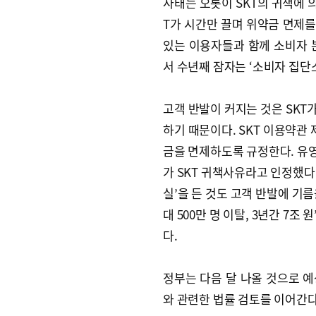
사태는 오롯이 SKT의 귀책에 의
T가 시간만 끌며 위약금 면제
있는 이용자들과 함께 소비자 
서 수년째 잠자는 ‘소비자 집단
고객 반발이 커지는 것은 SKT
하기 때문이다. SKT 이용약관 
금을 면제하도록 규정한다. 유영
가 SKT 귀책사유라고 인정했다.
실’을 든 것도 고객 반발에 기름
대 500만 명 이탈, 3년간 7조
다.
정부는 다음 달 나올 것으로 예
와 관련한 법률 검토를 이어간