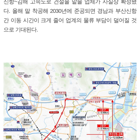
신항~김해 고속도로 건설을 맡을 업체가 사실상 확정됐
다. 올해 말 착공해 2030년에 준공되면 경남과 부산신항
간 이동 시간이 크게 줄어 업계의 물류 부담이 덜어질 것
으로 기대된다.