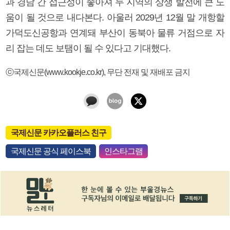
과 경남 간 접근성이 좋아져 두 지역의 상생 발전에 큰 도
움이 될 것으로 내다본다. 아울러 2029년 12월 말 개항할
가덕도신공항과 연계돼 부산이 동북아 물류 거점으로 자
리 잡는 데도 보탬이 될 수 있다고 기대했다.
ⓒ국제신문(www.kookje.co.kr), 무단 전재 및 재배포 금지
국제신문 카카오플러스 친구
국제신문 공식 페이스북
인스타그램