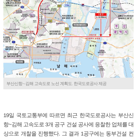
부산신항∼김해 고속도로 노선 계획도. 한국도로공사 제공
19일 국토교통부에 따르면 최근 한국도로공사는 부산신
항~김해 고속도로 3개 공구 건설 공사에 응찰한 업체를 대
상으로 개찰을 진행했다. 그 결과 1공구에는 동부건설 컨