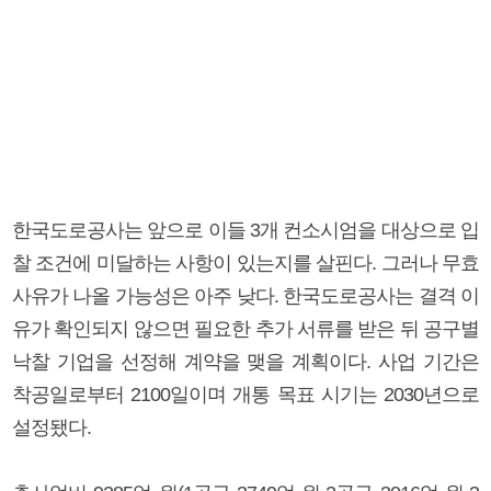
한국도로공사는 앞으로 이들 3개 컨소시엄을 대상으로 입
찰 조건에 미달하는 사항이 있는지를 살핀다. 그러나 무효
사유가 나올 가능성은 아주 낮다. 한국도로공사는 결격 이
유가 확인되지 않으면 필요한 추가 서류를 받은 뒤 공구별
낙찰 기업을 선정해 계약을 맺을 계획이다. 사업 기간은
착공일로부터 2100일이며 개통 목표 시기는 2030년으로
설정됐다.