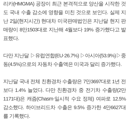
리카(HMGMA) 공장이 최근 본격적으로 양산을 시작한 것
도 국내 수출 감소에 영향을 미친 것으로 보인다. 실제 지
난 2일(현지시간) 현대차 미국판매법인은 지난달 현지 판
매량이 8만1503대로 지난해 4월보다 19% 증가했다고 발
표했다.
다만 지난달 ▷유럽연합(EU·26.7%) ▷아시아(53.9%)▷중
동(4.5%)으로의 자동차 수출액은 미국과 달리 증가했다.
지난달 국내 전체 친환경차 수출량은 7만3697대로 1년 전
보다 1.4% 늘었다. 다만 친환경차 중 전기차 수출량(2만
1171대)은 캐즘(Chasm·일시적 수요 정체) 여파로 12.5%
감소했다. 하이브리드차 수출은 9.5% 증가한 4만6627대
를 기록했다.