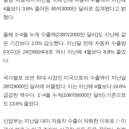
4월보다 3.8% 줄어든 65억3000만 달러로 집계됐다고 밝
혔다.
올해 1~4월 누계 수출액(238억2000만 달러)도 지난해 같
은 기간보다 2.0% 감소했다. 지난달 전체 자동차 수출량
(대수)은 24만6924대로 역시 지난해 4월보다 8.8% 줄었
다.
국가별로 보면 최대 시장인 미국으로의 수출액이 지난달
28억9000만 달러에 머물렀다. 이는 지난해 4월보다 19.6%
급감한 액수다. 1~4월 누계(106억6000만 달러) 기준으로
도 13.6% 줄었다.
산업부는 지난달 대미 자동차 수출이 악화한 이유로 ▷미