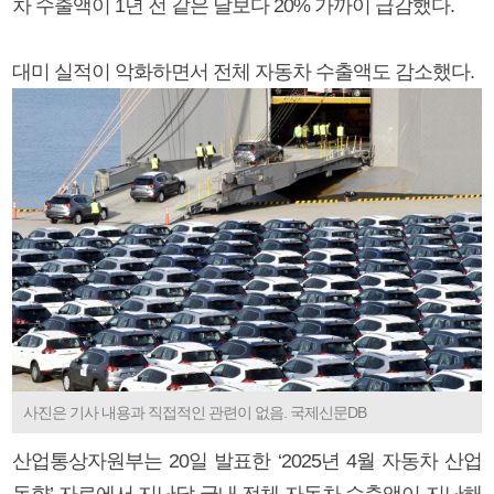
차 수출액이 1년 전 같은 달보다 20% 가까이 급감했다.
대미 실적이 악화하면서 전체 자동차 수출액도 감소했다.
사진은 기사 내용과 직접적인 관련이 없음. 국제신문DB
산업통상자원부는 20일 발표한 ‘2025년 4월 자동차 산업
동향’ 자료에서 지난달 국내 전체 자동차 수출액이 지난해