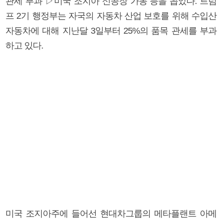
관세 부과 ▷미국 조지아 신공장 가동 등을 꼽았다. 트럼
프 2기 행정부는 자국의 자동차 산업 보호를 위해 수입산
자동차에 대해 지난달 3일부터 25%의 품목 관세를 부과
하고 있다.
미국 조지아주에 들어선 현대차그룹의 메타플랜트 아메