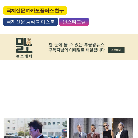
국제신문 카카오플러스 친구
국제신문 공식 페이스북
인스타그램