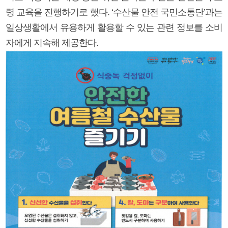
령 교육을 진행하기로 했다. ‘수산물 안전 국민소통단’과는
일상생활에서 유용하게 활용할 수 있는 관련 정보를 소비
자에게 지속해 제공한다.