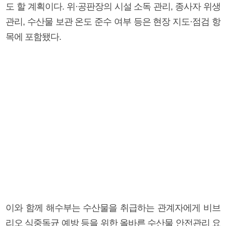
도 할 계획이다. 위·공판장의 시설 소독 관리, 종사자 위생
관리, 수산물 보관 온도 준수 여부 등은 현장 지도·점검 항
목에 포함됐다.
이와 함께 해수부는 수산물을 취급하는 관계자에게 비브
리오 식중독균 예방 등을 위한 올바른 수산물 안전관리 요