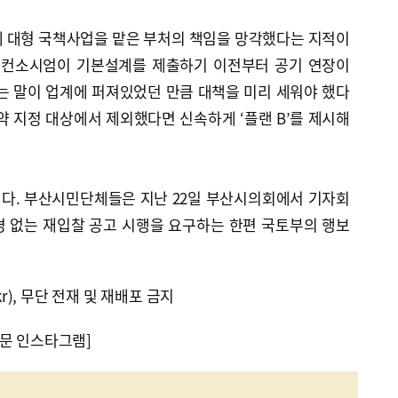
에 대형 국책사업을 맡은 부처의 책임을 망각했다는 지적이
설 컨소시엄이 기본설계를 제출하기 이전부터 공기 연장이
는 말이 업계에 퍼져있었던 만큼 대책을 미리 세워야 했다
약 지정 대상에서 제외했다면 신속하게 ‘플랜 B’를 제시해
다. 부산시민단체들은 지난 22일 부산시의회에서 기자회
경 없는 재입찰 공고 시행을 요구하는 한편 국토부의 행보
kr), 무단 전재 및 재배포 금지
문 인스타그램]