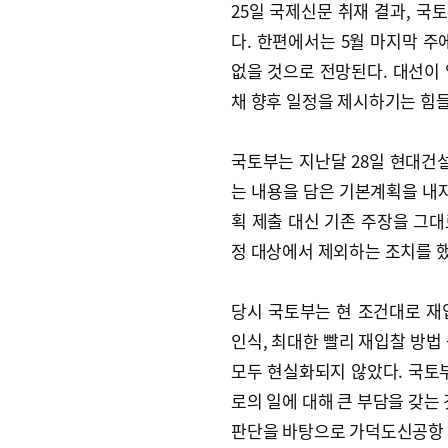
25일 국제신문 취재 결과, 국
다. 한편에서는 5월 마지막 주
없을 것으로 전망된다. 대선이
채 향후 일정을 제시하기는 힘
국토부는 지난달 28일 현대건설
는 내용을 담은 기본계획을 내자
획 제출 대신 기존 주장을 그
정 대상에서 제외하는 조치를 했
당시 국토부는 현 조건대로 재
인식, 최대한 빨리 재입찰 방법
모두 현실화되지 않았다. 국토부
로의 일에 대해 큰 부담을 갖는
판단을 바탕으로 가덕도신공항 