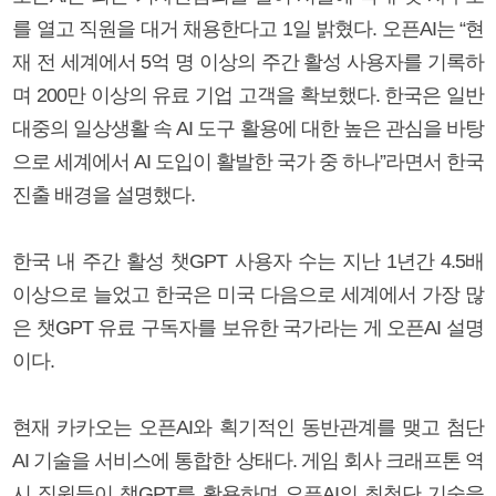
를 열고 직원을 대거 채용한다고 1일 밝혔다. 오픈AI는 “현
재 전 세계에서 5억 명 이상의 주간 활성 사용자를 기록하
며 200만 이상의 유료 기업 고객을 확보했다. 한국은 일반
대중의 일상생활 속 AI 도구 활용에 대한 높은 관심을 바탕
으로 세계에서 AI 도입이 활발한 국가 중 하나”라면서 한국
진출 배경을 설명했다.
한국 내 주간 활성 챗GPT 사용자 수는 지난 1년간 4.5배
이상으로 늘었고 한국은 미국 다음으로 세계에서 가장 많
은 챗GPT 유료 구독자를 보유한 국가라는 게 오픈AI 설명
이다.
현재 카카오는 오픈AI와 획기적인 동반관계를 맺고 첨단
AI 기술을 서비스에 통합한 상태다. 게임 회사 크래프톤 역
시 직원들이 챗GPT를 활용하며 오픈AI의 최첨단 기술을