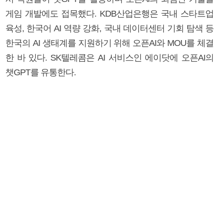
게임 개발에도 접목했다. KDB산업은행은 국내 스타트업
육성, 한국어 AI 역량 강화, 국내 데이터센터 기회 탐색 등
한국의 AI 생태계를 지원하기 위해 오픈AI와 MOU를 체결
한 바 있다. SK텔레콤은 AI 서비스인 에이닷에 오픈AI의
챗GPT를 유통한다.