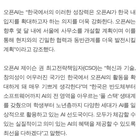
오픈AI는 “한국에서의 이러한 성장력은 오픈AI가 한국 내
입지를 확대하고자 하는 의지를 더욱 강화한다. 오픈AI는
향후 몇 달 내에 서울에 사무소를 개설할 계획이며 이를
통해 현지와의 긴밀한 협력과 동반관계를 더욱 발전시킬
계획”이라고 강조했다.
오픈AI 제이슨 권 최고전략책임자(CSO)는 “혁신과 기술,
창의성이 어우러진 국가인 한국에서 오픈AI의 활동을 확
대하게 돼 매우 기쁘게 생각한다”며 “한국은 반도체부터
소프트웨어까지 AI의 전 영역을 아우르는 ‘풀 스택’ 생태계
를 갖췄으며 학생부터 노년층까지 다양한 세대가 AI를 일
상적으로 활용하고 있는 AI 선도국이다. 모두가 체감할 수
있는 실질적이고 의미 있는 AI의 혜택을 제공할 수 있도록
최선을 다하겠다”고 말했다.