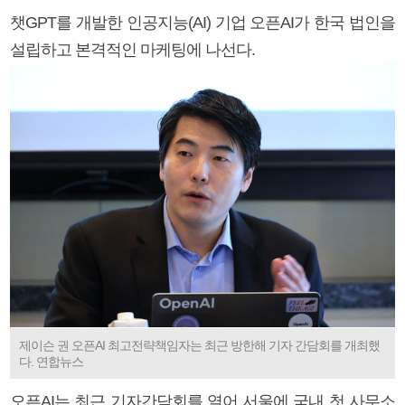
챗GPT를 개발한 인공지능(AI) 기업 오픈AI가 한국 법인을
설립하고 본격적인 마케팅에 나선다.
제이슨 권 오픈AI 최고전략책임자는 최근 방한해 기자 간담회를 개최했
다. 연합뉴스
오픈AI는 최근 기자간담회를 열어 서울에 국내 첫 사무소