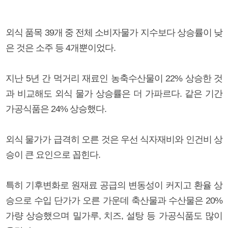
외식 품목 39개 중 전체 소비자물가 지수보다 상승률이 낮
은 것은 소주 등 4개뿐이었다.
지난 5년 간 먹거리 재료인 농축수산물이 22% 상승한 것
과 비교해도 외식 물가 상승률은 더 가파르다. 같은 기간
가공식품은 24% 상승했다.
외식 물가가 급격히 오른 것은 우선 식자재비와 인건비 상
승이 큰 요인으로 꼽힌다.
특히 기후변화로 원재료 공급의 변동성이 커지고 환율 상
승으로 수입 단가가 오른 가운데 축산물과 수산물은 20%
가량 상승했으며 밀가루, 치즈, 설탕 등 가공식품도 많이