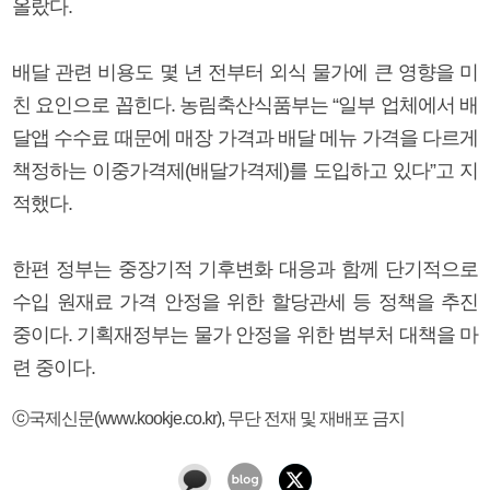
올랐다.
배달 관련 비용도 몇 년 전부터 외식 물가에 큰 영향을 미
친 요인으로 꼽힌다. 농림축산식품부는 “일부 업체에서 배
달앱 수수료 때문에 매장 가격과 배달 메뉴 가격을 다르게
책정하는 이중가격제(배달가격제)를 도입하고 있다”고 지
적했다.
한편 정부는 중장기적 기후변화 대응과 함께 단기적으로
수입 원재료 가격 안정을 위한 할당관세 등 정책을 추진
중이다. 기획재정부는 물가 안정을 위한 범부처 대책을 마
련 중이다.
ⓒ국제신문(www.kookje.co.kr), 무단 전재 및 재배포 금지