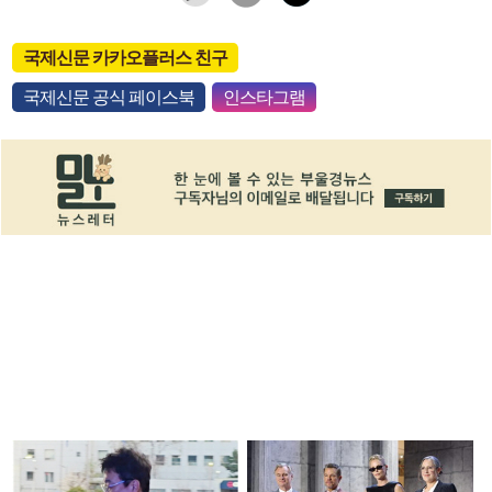
국제신문 카카오플러스 친구
국제신문 공식 페이스북
인스타그램