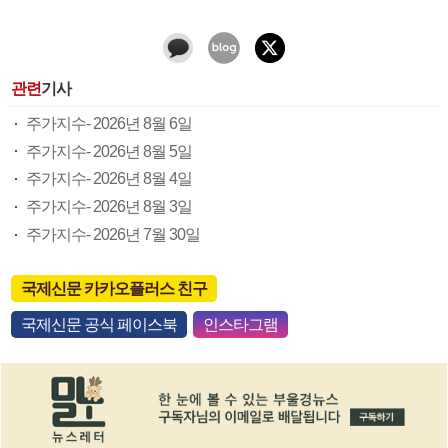
관련
기사
주가지수- 2026년 8월 6일
주가지수- 2026년 8월 5일
주가지수- 2026년 8월 4일
주가지수- 2026년 8월 3일
주가지수- 2026년 7월 30일
국제신문 카카오플러스 친구
국제신문 공식 페이스북
인스타그램