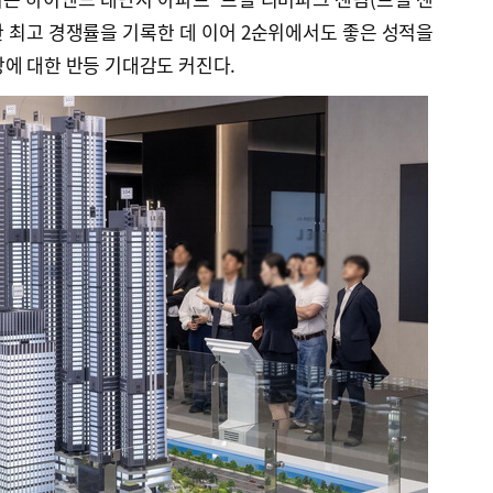
부산 최고 경쟁률을 기록한 데 이어 2순위에서도 좋은 성적을
에 대한 반등 기대감도 커진다.