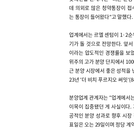
데 의외로 많은 청약통장이 접수
는 통장이 들어왔다”고 말했다.
업계에서는 르엘 센텀이 1·2순
기가 돌 것으로 전망한다. 앞서 8
이라는 압도적인 경쟁률을 보였다.
위주의 고가 분양 단지에서 100
근 분양 시장에서 좋은 성적을 낸 
23년 ‘더 비치 푸르지오 써밋’(8
분양업계 관계자는 “업계에서는
이목이 집중됐던 게 사실이다.
공적인 분양 성과로 향후 시장 
표일은 오는 29일이며 정당 계약