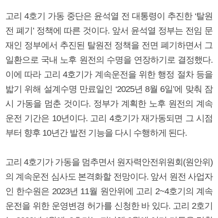
고리 4호기 가동 중단은 윤석열 전 대통령이 추진한 ‘탈원
전 폐기’ 정책에 따른 것이다. 앞서 윤석열 정부는 전임 문
재인 정부에서 추진된 탈원전 정책을 전면 폐기하면서 그
일환으로 국내 노후 원전의 수명을 연장하기로 결정했다.
이에 따라 고리 4호기가 계속운전을 위한 행정 절차 등을
밟기 위해 설계수명 만료일인 ‘2025년 8월 6일’에 맞춰 잠
시 가동을 멈춘 것이다. 정부가 계획한 노후 원전의 계속
운전 기간은 10년이다. 고리 4호기가 재가동되면 그 시점
부터 향후 10년간 발전 기능을 다시 수행하게 된다.
고리 4호기가 가동을 멈추면서 원자력안전위원회(원안위)
의 계속운전 심사도 본격화할 전망이다. 앞서 원전 사업자
인 한수원은 2023년 11월 원안위에 고리 2~4호기의 계속
운전을 위한 운영변경 허가를 신청한 바 있다. 고리 2호기