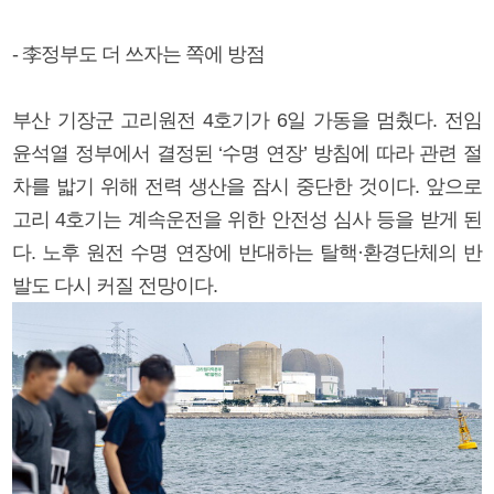
- 李정부도 더 쓰자는 쪽에 방점
부산 기장군 고리원전 4호기가 6일 가동을 멈췄다. 전임
윤석열 정부에서 결정된 ‘수명 연장’ 방침에 따라 관련 절
차를 밟기 위해 전력 생산을 잠시 중단한 것이다. 앞으로
고리 4호기는 계속운전을 위한 안전성 심사 등을 받게 된
다. 노후 원전 수명 연장에 반대하는 탈핵·환경단체의 반
발도 다시 커질 전망이다.