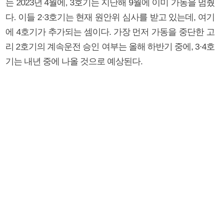
는 2023년 4월에, 3호기는 지난해 9월에 이미 가동을 멈췄
다. 이들 2·3호기는 현재 원안위 심사를 받고 있는데, 여기
에 4호기가 추가되는 셈이다. 가장 먼저 가동을 중단한 고
리 2호기의 계속운전 승인 여부는 올해 하반기 중에, 3·4호
기는 내년 중에 나올 것으로 예상된다.