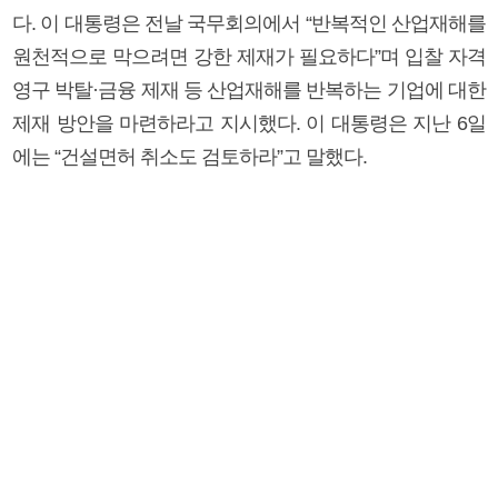
다. 이 대통령은 전날 국무회의에서 “반복적인 산업재해를
원천적으로 막으려면 강한 제재가 필요하다”며 입찰 자격
영구 박탈·금융 제재 등 산업재해를 반복하는 기업에 대한
제재 방안을 마련하라고 지시했다. 이 대통령은 지난 6일
에는 “건설면허 취소도 검토하라”고 말했다.