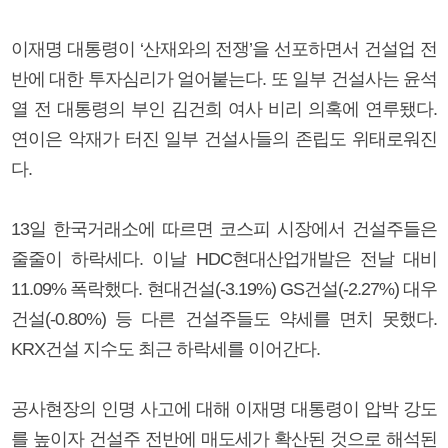
이재명 대통령이 ‘산재와의 전쟁’을 선포하면서 건설업 전
반에 대한 투자심리가 얼어붙는다. 또 일부 건설사는 윤석
열 전 대통령의 부인 김건희 여사 비리 의혹에 연루됐다.
연이은 악재가 터진 일부 건설사들의 존립도 위태로워진
다.
13일 한국거래소에 따르면 코스피 시장에서 건설주들은
줄줄이 하락세다. 이날 HDC현대산업개발은 전날 대비
11.09% 폭락했다. 현대건설(-3.19%) GS건설(-2.27%) 대우
건설(-0.80%) 등 다른 건설주들도 약세를 면치 못했다.
KRX건설 지수도 최근 하락세를 이어간다.
공사현장의 인명 사고에 대해 이재명 대통령이 압박 강도
를 높이자 건설주 전반에 매도세가 확산된 것으로 해석된