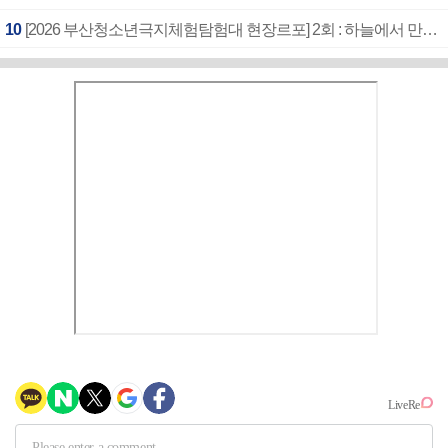
10
[2026 부산청소년극지체험탐험대 현장르포] 2회 : 하늘에서 만난 얼음의 나라