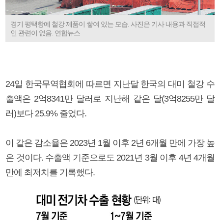
경기 평택항에 철강 제품이 쌓여 있는 모습. 사진은 기사 내용과 직접적
인 관련이 없음. 연합뉴스
24일 한국무역협회에 따르면 지난달 한국의 대미 철강 수
출액은 2억8341만 달러로 지난해 같은 달(3억8255만 달
러)보다 25.9% 줄었다.
이 같은 감소율은 2023년 1월 이후 2년 6개월 만에 가장 높
은 것이다. 수출액 기준으로도 2021년 3월 이후 4년 4개월
만에 최저치를 기록했다.