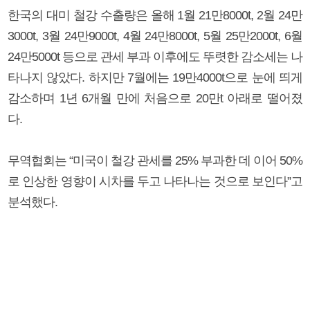
한국의 대미 철강 수출량은 올해 1월 21만8000t, 2월 24만
3000t, 3월 24만9000t, 4월 24만8000t, 5월 25만2000t, 6월
24만5000t 등으로 관세 부과 이후에도 뚜렷한 감소세는 나
타나지 않았다. 하지만 7월에는 19만4000t으로 눈에 띄게
감소하며 1년 6개월 만에 처음으로 20만t 아래로 떨어졌
다.
무역협회는 “미국이 철강 관세를 25% 부과한 데 이어 50%
로 인상한 영향이 시차를 두고 나타나는 것으로 보인다”고
분석했다.