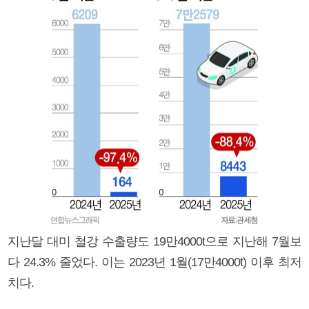
지난달 대미 철강 수출량도 19만4000t으로 지난해 7월보
다 24.3% 줄었다. 이는 2023년 1월(17만4000t) 이후 최저
치다.