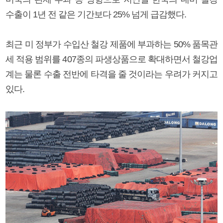
수출이 1년 전 같은 기간보다 25% 넘게 급감했다.
최근 미 정부가 수입산 철강 제품에 부과하는 50% 품목관
세 적용 범위를 407종의 파생상품으로 확대하면서 철강업
계는 물론 수출 전반에 타격을 줄 것이라는 우려가 커지고
있다.