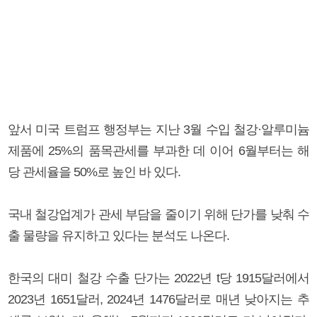
앞서 미국 트럼프 행정부는 지난 3월 수입 철강·알루미늄
제품에 25%의 품목관세를 부과한 데 이어 6월부터는 해
당 관세율을 50%로 높인 바 있다.
국내 철강업계가 관세 부담을 줄이기 위해 단가를 낮춰 수
출 물량을 유지하고 있다는 분석도 나온다.
한국의 대미 철강 수출 단가는 2022년 t당 1915달러에서
2023년 1651달러, 2024년 1476달러로 매년 낮아지는 추