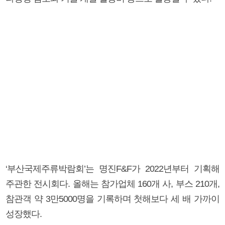
‘부산국제주류박람회’는 명진F&F가 2022년부터 기획해
주관한 전시회다. 올해는 참가업체 160개 사, 부스 210개,
참관객 약 3만5000명을 기록하며 첫해보다 세 배 가까이
성장했다.