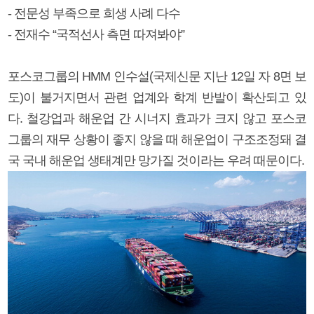
- 전문성 부족으로 희생 사례 다수
- 전재수 “국적선사 측면 따져봐야”
포스코그룹의 HMM 인수설(국제신문 지난 12일 자 8면 보
도)이 불거지면서 관련 업계와 학계 반발이 확산되고 있
다. 철강업과 해운업 간 시너지 효과가 크지 않고 포스코
그룹의 재무 상황이 좋지 않을 때 해운업이 구조조정돼 결
국 국내 해운업 생태계만 망가질 것이라는 우려 때문이다.