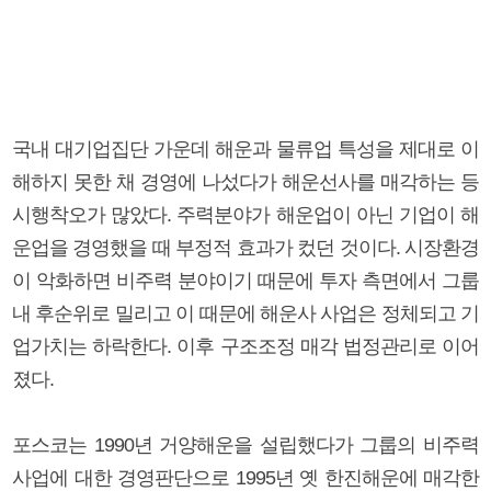
국내 대기업집단 가운데 해운과 물류업 특성을 제대로 이
해하지 못한 채 경영에 나섰다가 해운선사를 매각하는 등
시행착오가 많았다. 주력분야가 해운업이 아닌 기업이 해
운업을 경영했을 때 부정적 효과가 컸던 것이다. 시장환경
이 악화하면 비주력 분야이기 때문에 투자 측면에서 그룹
내 후순위로 밀리고 이 때문에 해운사 사업은 정체되고 기
업가치는 하락한다. 이후 구조조정 매각 법정관리로 이어
졌다.
포스코는 1990년 거양해운을 설립했다가 그룹의 비주력
사업에 대한 경영판단으로 1995년 옛 한진해운에 매각한