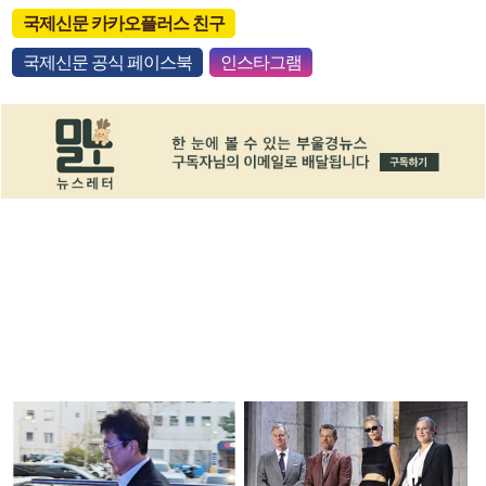
국제신문 카카오플러스 친구
국제신문 공식 페이스북
인스타그램