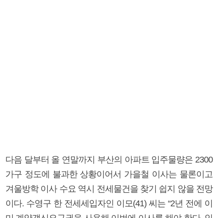
다음 달부터 올 연말까지 부산의 아파트 입주물량은 2300
가구 정도에 불과한 상황이어서 가을철 이사는 물론이고
겨울방학 이사 수요 역시 전세물건을 찾기 쉽지 않을 전망
이다. 수영구 한 전세세입자인 이모(41) 씨는 “2년 전에 이
미 계약갱신요구권을 사용해 이번에 이사를 해야 한다. 인