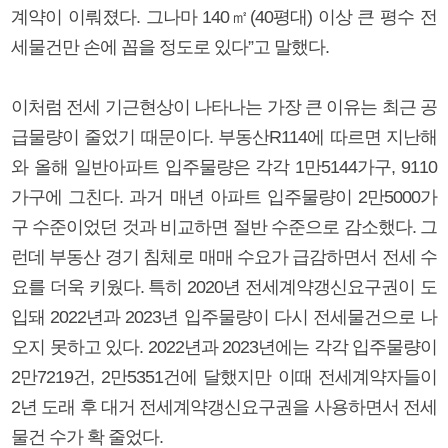
계약이 이뤄졌다. 그나마 140㎡(40평대) 이상 큰 평수 전
세물건만 손에 꼽을 정도로 있다”고 말했다.
이처럼 전세 기근현상이 나타나는 가장 큰 이유는 최근 공
급물량이 줄었기 때문이다. 부동산R114에 따르면 지난해
와 올해 일반아파트 입주물량은 각각 1만5144가구, 9110
가구에 그친다. 과거 매년 아파트 입주물량이 2만5000가
구 수준이었던 것과 비교하면 절반 수준으로 감소했다. 그
런데 부동산 경기 침체로 매매 수요가 급감하면서 전세 수
요를 더욱 키웠다. 특히 2020년 전세계약갱신요구권이 도
입돼 2022년과 2023년 입주물량이 다시 전세물건으로 나
오지 못하고 있다. 2022년과 2023년에는 각각 입주물량이
2만7219건, 2만5351건에 달했지만 이때 전세계약자들이
2년 도래 후 대거 전세계약갱신요구권을 사용하면서 전세
물건 수가 확 줄었다.