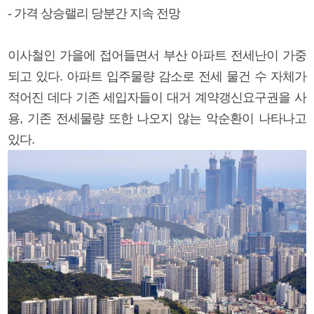
- 가격 상승랠리 당분간 지속 전망
이사철인 가을에 접어들면서 부산 아파트 전세난이 가중
되고 있다. 아파트 입주물량 감소로 전세 물건 수 자체가
적어진 데다 기존 세입자들이 대거 계약갱신요구권을 사
용, 기존 전세물량 또한 나오지 않는 악순환이 나타나고
있다.