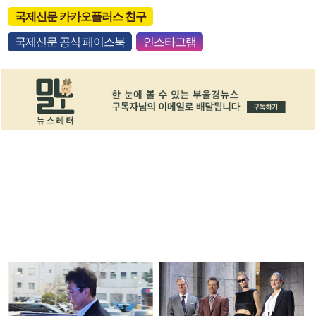
국제신문 카카오플러스 친구
국제신문 공식 페이스북
인스타그램