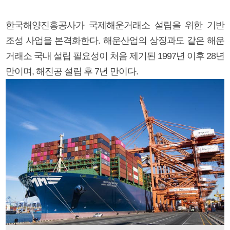
한국해양진흥공사가 국제해운거래소 설립을 위한 기반
조성 사업을 본격화한다. 해운산업의 상징과도 같은 해운
거래소 국내 설립 필요성이 처음 제기된 1997년 이후 28년
만이며, 해진공 설립 후 7년 만이다.