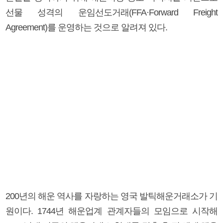
선물 성격의 운임선도거래(FFA·Forward Freight
Agreement)를 운영하는 것으로 알려져 있다.
200년의 해운 역사를 자랑하는 영국 발틱해운거래소가 기
원이다. 1744년 해운업계 관계자들의 모임으로 시작해