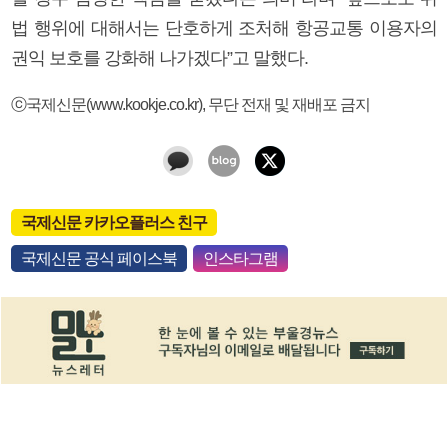
법 행위에 대해서는 단호하게 조처해 항공교통 이용자의
권익 보호를 강화해 나가겠다”고 말했다.
ⓒ국제신문(www.kookje.co.kr), 무단 전재 및 재배포 금지
국제신문 카카오플러스 친구
국제신문 공식 페이스북
인스타그램