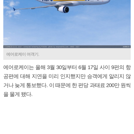
에어로케이 여객기.
에어로케이는 올해 3월 30일부터 6월 17일 사이 9편의 항
공편에 대해 지연을 미리 인지했지만 승객에게 알리지 않
거나 늦게 통보했다. 이 때문에 한 편당 과태료 200만 원씩
을 물게 됐다.