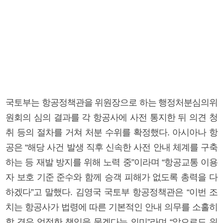
국토부는 항공정책관을 위원장으로 하는 행정처분심의위
원회의 심의 결과를 각 항공사에 사전 통지한 뒤 의견 청
취 등의 절차를 거쳐 처분 수위를 확정했다. 아시아나 항
공은 “해당 사건 발생 직후 신속한 사전 안내 체계를 구축
하는 등 재발 방지를 위해 노력 중”이라며 “항공교통 이용
자 보호 기준 준수와 함께 승객 피해가 없도록 총력을 다
하겠다”고 말했다. 김영국 국토부 항공정책관은 “이번 조
치는 항공사가 법령에 따른 기본적인 안내 의무를 소홀히
할 경우 엄정한 책임을 묻겠다는 의미”라며 “앞으로도 위