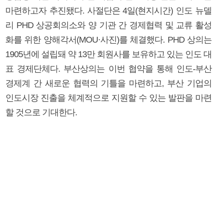
마련하고자 추진됐다. 사절단은 4일(현지시간) 인도 뉴델
리 PHD 상공회의소와 양 기관 간 경제협력 및 교류 활성
화를 위한 양해각서(MOU·사진)를 체결했다. PHD 상의는
1905년에 설립돼 약 13만 회원사를 보유하고 있는 인도 대
표 경제단체다. 부산상의는 이번 협약을 통해 인도-부산
경제계 간 새로운 협력의 기틀을 마련하고, 부산 기업의
인도시장 진출을 체계적으로 지원할 수 있는 발판을 마련
할 것으로 기대한다.