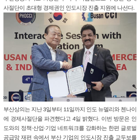
사절단이 초대형 경제권인 인도시장 진출 지원에 나선다.
부산상의는 지난 3일부터 11일까지 인도 뉴델리와 첸나이
에 경제사절단을 파견했다고 4일 밝혔다. 이번 방문은 인
도와의 정책·산업·기업 네트워크를 강화하는 한편 글로벌
공급망 재편 속에서 부산 기업의 인도시장 진출 교두보를