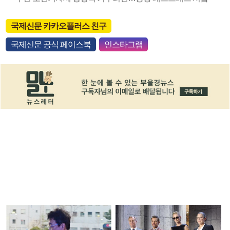
국제신문 카카오플러스 친구
국제신문 공식 페이스북
인스타그램