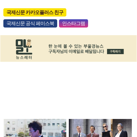
국제신문 카카오플러스 친구
국제신문 공식 페이스북
인스타그램