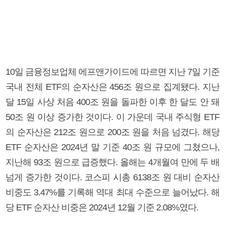
10일 금융정보업체 에프앤가이드에 따르면 지난 7일 기준
국내 전체 ETF의 순자산은 456조 원으로 집계됐다. 지난
달 15일 사상 처음 400조 원을 돌파한 이후 한 달도 안 돼
50조 원 이상 증가한 것이다. 이 가운데 국내 주식형 ETF
의 순자산은 212조 원으로 200조 원을 처음 넘겼다. 해당
ETF 순자산은 2024년 말 기준 40조 원 규모에 그쳤으나,
지난해 93조 원으로 급증했다. 올해는 4개월여 만에 두 배
넘게 증가한 것이다. 코스피 시총 6138조 원 대비 순자산
비중도 3.47%를 기록해 역대 최대 수준으로 늘어났다. 해
당 ETF 순자산 비중은 2024년 12월 기준 2.08%였다.