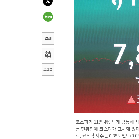
코스피가 11일 4% 넘게 급등해 
룸 현황판에 코스피가 표시돼 있다. 이
로, 코스닥 지수는 0.38포인트(0.0