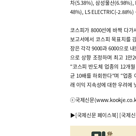
차(5.38%), 삼성물산(6.98%
48%), LS ELECTRIC(-2.
코스피가 8000선에 바짝 다가
보고서에서 코스피 목표치를 강
장은 각각 9000과 6000으로 
으로 상향 조정하며 최고 1만2
“코스피 반도체 업종의 12개월 
균 10배를 하회한다”며 “업종
래 이익 지속성에 대한 우려에 
ⓒ국제신문(www.kookje.co.
▶
[국제신문 페이스북]
[국제신