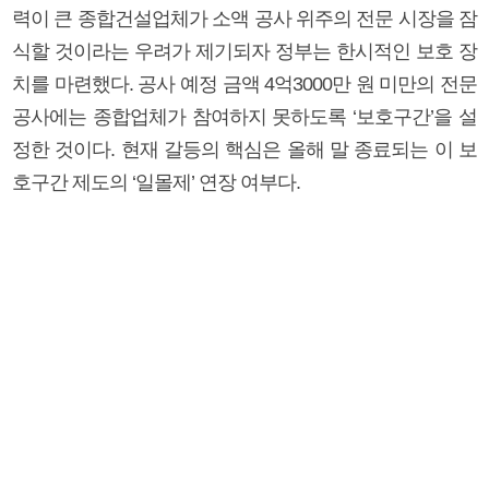
력이 큰 종합건설업체가 소액 공사 위주의 전문 시장을 잠
식할 것이라는 우려가 제기되자 정부는 한시적인 보호 장
치를 마련했다. 공사 예정 금액 4억3000만 원 미만의 전문
공사에는 종합업체가 참여하지 못하도록 ‘보호구간’을 설
정한 것이다. 현재 갈등의 핵심은 올해 말 종료되는 이 보
호구간 제도의 ‘일몰제’ 연장 여부다.