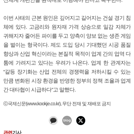
이번 사태의 근본 원인은 깊어지고 길어지는 건설 경기 침
체에 있다. 고금리와 원자재 가격 상승으로 일감 자체가
귀해지자 줄어든 파이를 두고 양측이 양보 없는 생존 게임
을 벌이는 형국이다. 제도 도입 당시 기대했던 시공 품질
향상과 산업 혁신이라는 본질적 목적이 업계 간의 업역 다
툼에 가려지고 있다는 우려가 나온다. 업계 한 관계자는
“갈등 장기화는 산업 전체의 경쟁력을 저하시킬 수 있는
만큼 변화된 시장 환경을 반영한 정부의 정책 조율과 업계
간 대타협이 시급하다”고 말했다.
ⓒ국제신문(www.kookje.co.kr), 무단 전재 및 재배포 금지
관련
기사